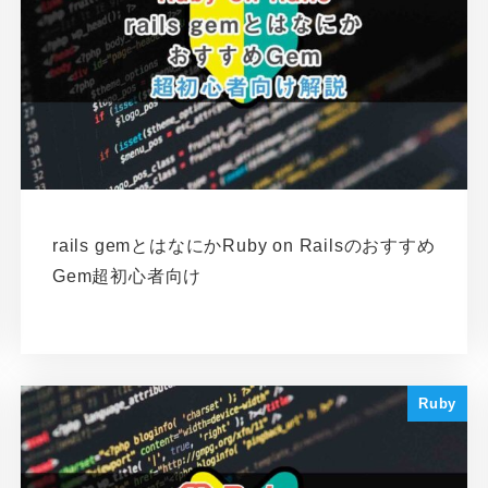
rails gemとはなにかRuby on Railsのおすすめ
Gem超初心者向け
Ruby