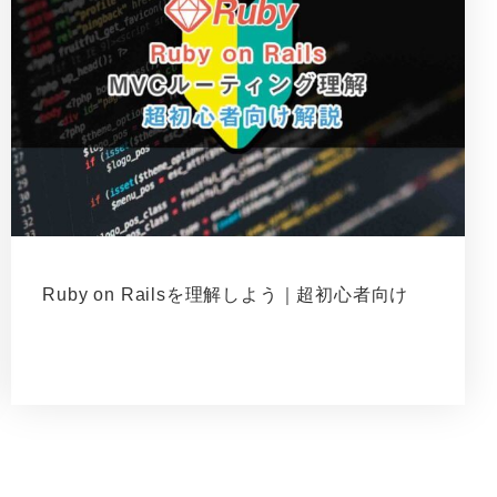
Ruby on Railsを理解しよう｜超初心者向け