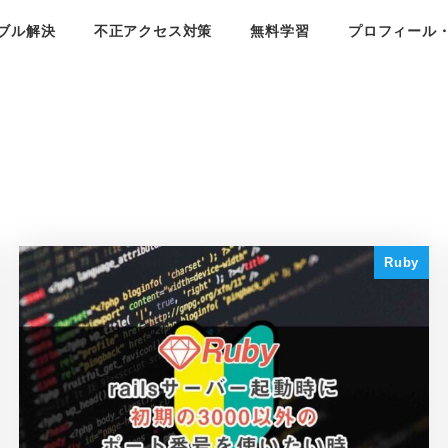
ブル解決
不正アクセス対策
無料学習
プロフィール
Ruby