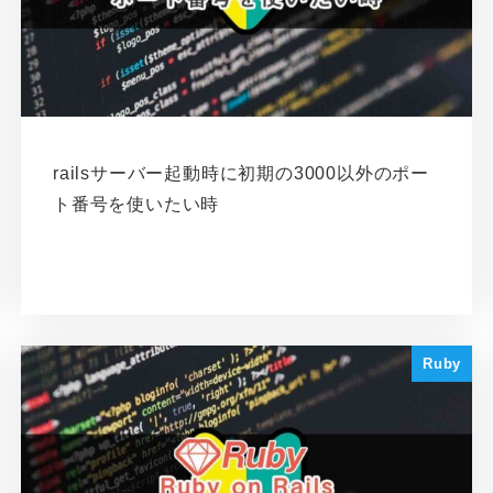
railsサーバー起動時に初期の3000以外のポー
ト番号を使いたい時
Ruby