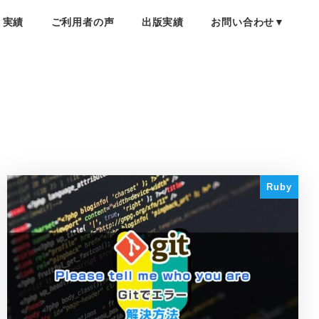
・実績
ご利用者の声
出版実績
お問い合わせ▼
Ruby