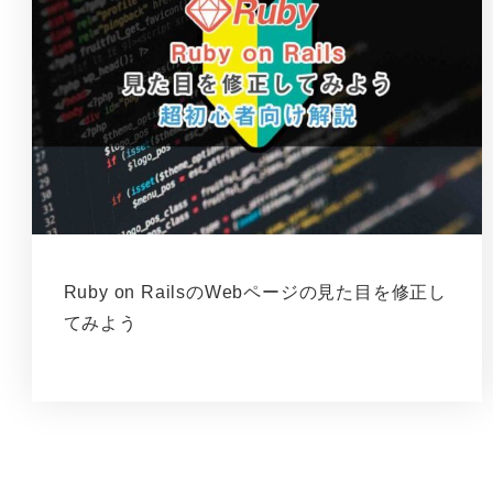
Ruby on RailsのWebページの見た目を修正し
てみよう
投