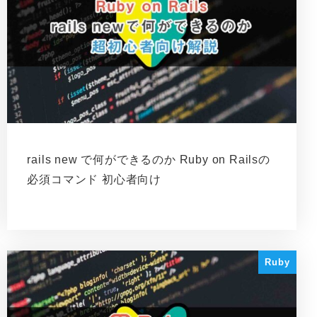
rails new で何ができるのか Ruby on Railsの
必須コマンド 初心者向け
Ruby