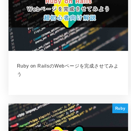
Ruby on RailsのWebページを完成させてみよ
う
Ruby