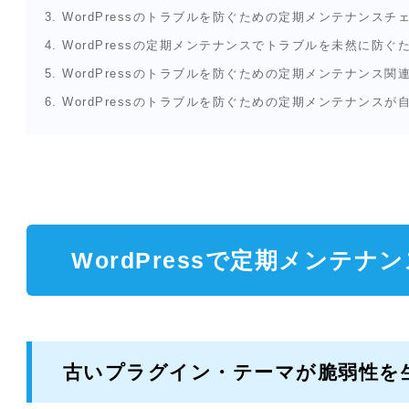
3.
WordPressのトラブルを防ぐための定期メンテナンス
4.
WordPressの定期メンテナンスでトラブルを未然に防ぐ
5.
WordPressのトラブルを防ぐための定期メンテナンス関
6.
WordPressのトラブルを防ぐための定期メンテナンスが
WordPressで定期メンテナ
古いプラグイン・テーマが脆弱性を