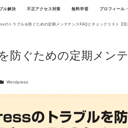
ブル解決
不正アクセス対策
無料学習
プロフィール
Pressのトラブルを防ぐための定期メンテナンスFAQとチェックリスト【
ラブルを防ぐための定期メン
カテゴリー
Wordpress