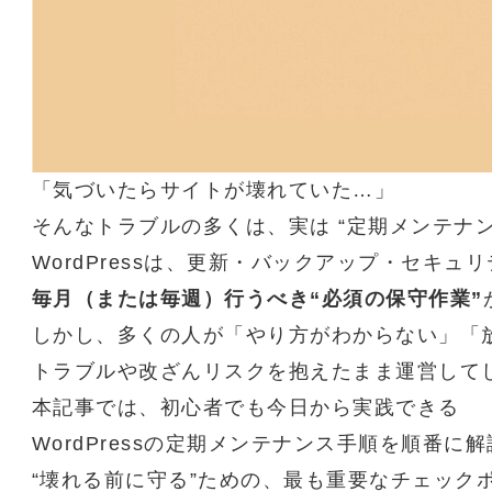
「気づいたらサイトが壊れていた…」
そんなトラブルの多くは、実は “定期メンテナ
WordPressは、更新・バックアップ・セキュ
毎月（または毎週）行うべき“必須の保守作業”
しかし、多くの人が「やり方がわからない」「
トラブルや改ざんリスクを抱えたまま運営して
本記事では、初心者でも今日から実践できる
WordPressの定期メンテナンス手順を順番に
“壊れる前に守る”ための、最も重要なチェック