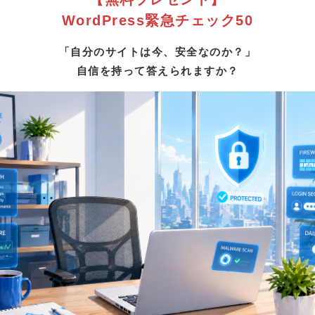
WordPress緊急チェック50
「自分のサイトは今、安全なのか？」
自信を持って答えられますか？