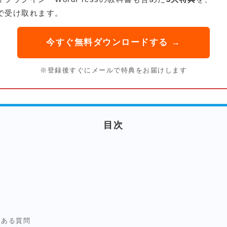
で受け取れます。
今すぐ無料ダウンロードする →
※登録後すぐにメールで特典をお届けします
目次
くある質問