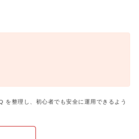
Q を整理し、初心者でも安全に運用できるよう