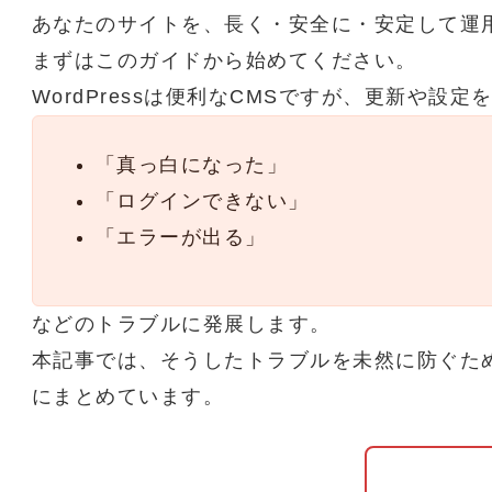
あなたのサイトを、長く・安全に・安定して運
まずはこのガイドから始めてください。
WordPressは便利なCMSですが、更新や設定
「真っ白になった」
「ログインできない」
「エラーが出る」
などのトラブルに発展します。
本記事では、そうしたトラブルを未然に防ぐため
にまとめています。