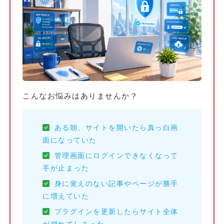
こんなお悩みはありませんか？
ある朝、サイトを開いたら真っ白画
面になっていた
管理画面にログインできなくなって
手が止まった
身に覚えのない記事やページが勝手
に増えていた
プラグインを更新したらサイト全体