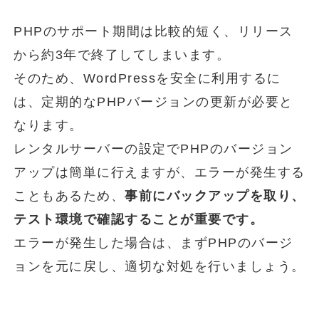
PHPのサポート期間は比較的短く、リリース
から約3年で終了してしまいます。
そのため、WordPressを安全に利用するに
は、定期的なPHPバージョンの更新が必要と
なります。
レンタルサーバーの設定でPHPのバージョン
アップは簡単に行えますが、エラーが発生する
こともあるため、
事前にバックアップを取り、
テスト環境で確認することが重要です。
エラーが発生した場合は、まずPHPのバージ
ョンを元に戻し、適切な対処を行いましょう。