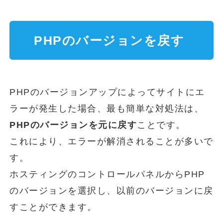
PHPのバージョンを戻す
PHPのバージョンアップによってサイトにエ
ラーが発生した場合、最も簡単な対処法は、
PHPのバージョンを元に戻す
ことです。
これにより、エラーが解消されることが多いで
す。
ホスティングのコントロールパネルからPHP
のバージョンを選択し、以前のバージョンに戻
すことができます。