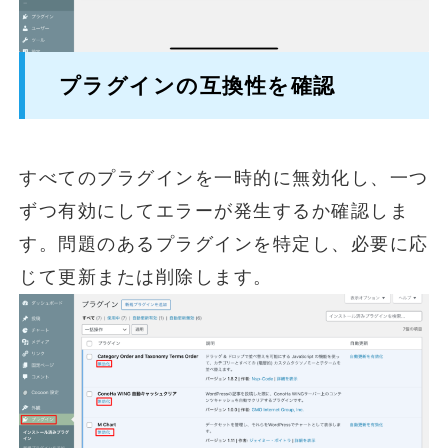
プラグインの互換性を確認
すべてのプラグインを一時的に無効化し、一つ
ずつ有効にしてエラーが発生するか確認しま
す。問題のあるプラグインを特定し、必要に応
じて更新または削除します。