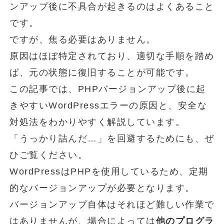
ンアップ後に不具合が起きるのはよくあること
です。
ですが、焦る必要はありません。
原因はほぼ特定されており、適切な手順を踏め
ば、元の状態に復旧することが可能です。
この記事では、PHPバージョンアップ後に起
きやすいWordPressエラーの原因と、安全な
対処法をわかりやすく解説しています。
「うっかり詰んだ…」を回避するためにも、ぜ
ひご覧ください。
WordPressはPHPを使用しているため、定期
的なバージョンアップが必要となります。
バージョンアップ自体はそれほど難しい作業で
はありませんが、場合によっては
他のプログラ