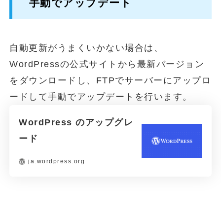
手動でアップデート
自動更新がうまくいかない場合は、
WordPressの公式サイトから最新バージョン
をダウンロードし、FTPでサーバーにアップロ
ードして手動でアップデートを行います。
WordPress のアップグレ
ード
ja.wordpress.org