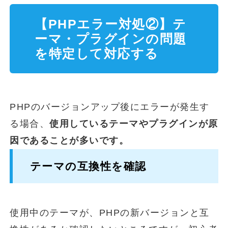
【PHPエラー対処②】テ
ーマ・プラグインの問題
を特定して対応する
PHPのバージョンアップ後にエラーが発生す
る場合、
使用しているテーマやプラグインが原
因であることが多いです。
テーマの互換性を確認
使用中のテーマが、PHPの新バージョンと互