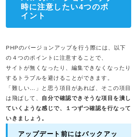
時に注意したい4つのポ
イント
PHPのバージョンアップを行う際には、以下
の４つのポイントに注意することで、
サイトが無くなったり、編集できなくなったり
するトラブルを避けることができます。
「難しい…」と思う項目があれば、そこの項目
は飛ばして、
自分で確認できそうな項目を潰し
ていくような感じで、１つずつ確認を行なって
いきましょう。
アップデート前にはバックアッ