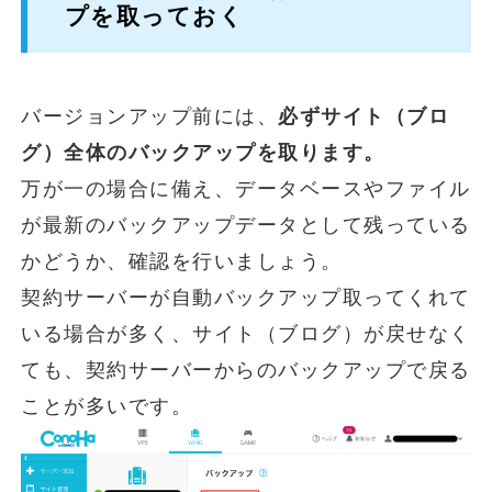
プを取っておく
バージョンアップ前には、
必ずサイト（ブロ
グ）全体のバックアップを取ります。
万が一の場合に備え、データベースやファイル
が最新のバックアップデータとして残っている
かどうか、確認を行いましょう。
契約サーバーが自動バックアップ取ってくれて
いる場合が多く、サイト（ブログ）が戻せなく
ても、契約サーバーからのバックアップで戻る
ことが多いです。