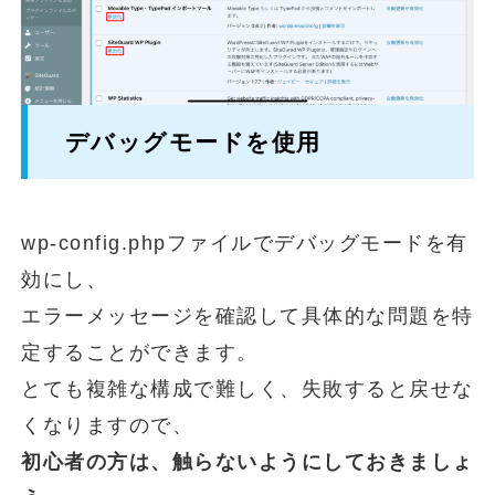
デバッグモードを使用
wp-config.phpファイルでデバッグモードを有
効にし、
エラーメッセージを確認して具体的な問題を特
定することができます。
とても複雑な構成で難しく、失敗すると戻せな
くなりますので、
初心者の方は、触らないようにしておきましょ