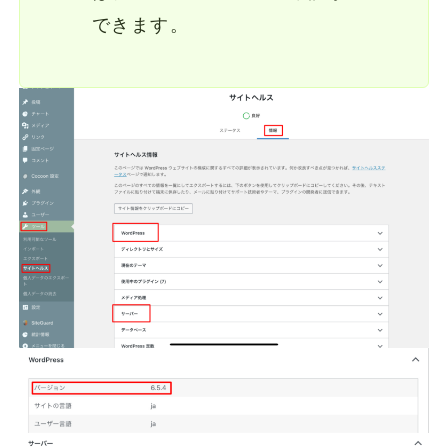
できます。