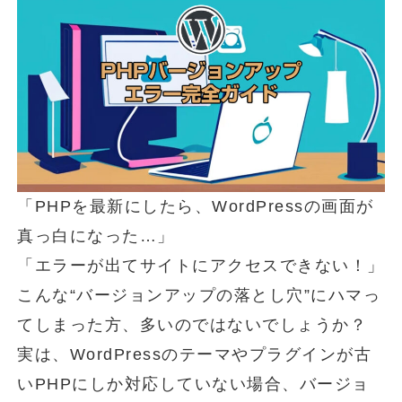
「PHPを最新にしたら、WordPressの画面が
真っ白になった…」
「エラーが出てサイトにアクセスできない！」
こんな“バージョンアップの落とし穴”にハマっ
てしまった方、多いのではないでしょうか？
実は、WordPressのテーマやプラグインが古
いPHPにしか対応していない場合、バージョ