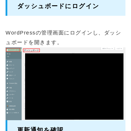
ダッシュボードにログイン
WordPressの管理画面にログインし、ダッシ
ュボードを開きます。
更新通知を確認