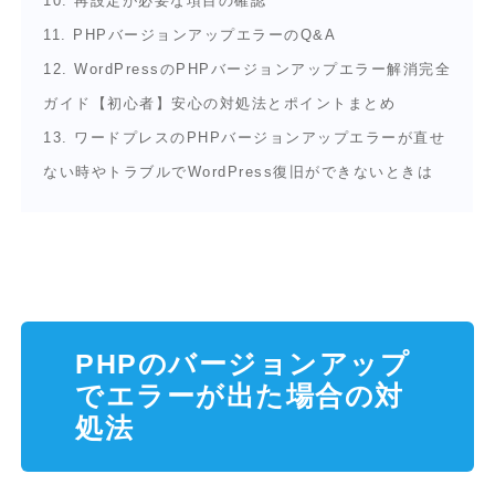
10.
再設定が必要な項目の確認
11.
PHPバージョンアップエラーのQ&A
12.
WordPressのPHPバージョンアップエラー解消完全
ガイド【初心者】安心の対処法とポイントまとめ
13.
ワードプレスのPHPバージョンアップエラーが直せ
ない時やトラブルでWordPress復旧ができないときは
PHPのバージョンアップ
でエラーが出た場合の対
処法