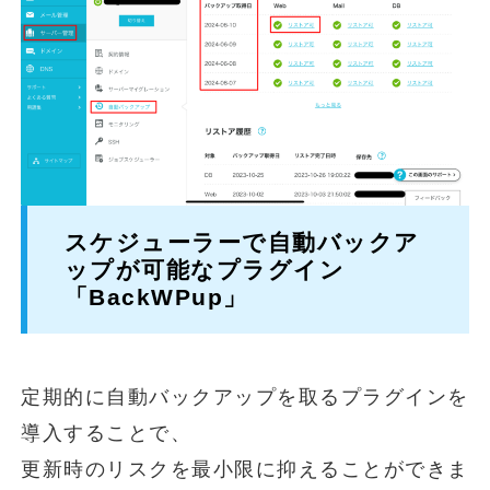
スケジューラーで自動バックア
ップが可能なプラグイン
「BackWPup」
定期的に自動バックアップを取るプラグインを
導入することで、
更新時のリスクを最小限に抑えることができま