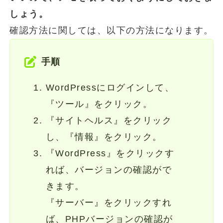
しょう。
確認方法に関しては、以下の方法になります。
手順
WordPressにログインして、
『ツール』をクリック。
『サイトヘルス』をクリック
し、『情報』をクリック。
『WordPress』をクリックす
れば、バージョンの確認がで
きます。
『サーバー』をクリックすれ
ば、PHPバージョンの確認が