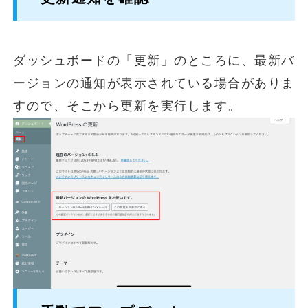
ダッシュボードの「更新」のところに、最新バ
ージョンの通知が表示されている場合がありま
すので、そこから更新を実行します。