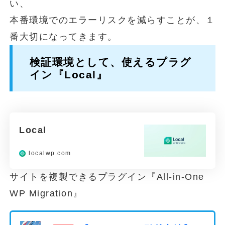
い、
本番環境でのエラーリスクを減らすことが、１
番大切になってきます。
検証環境として、使えるプラグ
イン『Local』
Local
localwp.com
サイトを複製できるプラグイン『All-in-One
WP Migration』