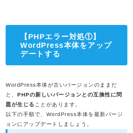
【PHPエラー対処①】
WordPress本体をアップ
デートする
WordPress本体が古いバージョンのままだ
と、
PHPの新しいバージョンとの互換性に問
題が生じる
ことがあります。
以下の手順で、WordPress本体を最新バージ
ョンにアップデートしましょう。