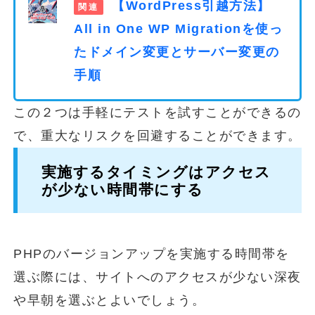
【WordPress引越方法】
All in One WP Migrationを使っ
たドメイン変更とサーバー変更の
手順
この２つは手軽にテストを試すことができるの
で、重大なリスクを回避することができます。
実施するタイミングはアクセス
が少ない時間帯にする
PHPのバージョンアップを実施する時間帯を
選ぶ際には、サイトへのアクセスが少ない深夜
や早朝を選ぶとよいでしょう。