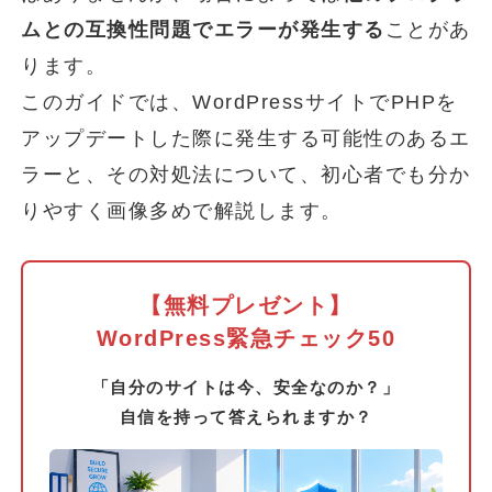
ムとの互換性問題でエラーが発生する
ことがあ
ります。
このガイドでは、WordPressサイトでPHPを
アップデートした際に発生する可能性のあるエ
ラーと、その対処法について、初心者でも分か
りやすく画像多めで解説します。
【無料プレゼント】
WordPress緊急チェック50
「自分のサイトは今、安全なのか？」
自信を持って答えられますか？