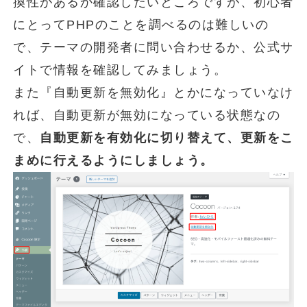
換性があるか確認したいところですが、初心者
にとってPHPのことを調べるのは難しいの
で、テーマの開発者に問い合わせるか、公式サ
イトで情報を確認してみましょう。
また『自動更新を無効化』とかになっていなけ
れば、自動更新が無効になっている状態なの
で、
自動更新を有効化に切り替えて、更新をこ
まめに行えるようにしましょう。