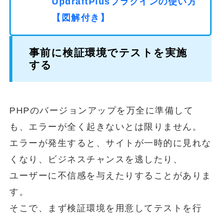
UpdraftPlusプラグインの使い方
【図解付き】
事前に検証環境でテストを実施
する
PHPのバージョンアップを万全に準備して
も、エラーが全く起きないとは限りません。
エラーが発生すると、サイトが一時的に見れな
くなり、ビジネスチャンスを逃したり、
ユーザーに不信感を与えたりすることがありま
す。
そこで、まず検証環境を用意してテストを行