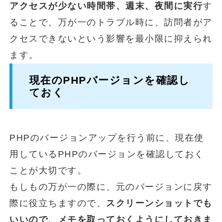
アクセスが少ない時間帯、週末、夜間に実行
す
ることで、万が一のトラブル時に、訪問者がア
クセスできないという影響を最小限に抑えられ
ます。
現在のPHPバージョンを確認し
ておく
PHPのバージョンアップを行う前に、現在使
用しているPHPのバージョンを確認しておく
ことが大切です。
もしもの万が一の際に、元のバージョンに戻す
際に役立ちますので、
スクリーンショットでも
いいので、メモを取っておくようにしておきま