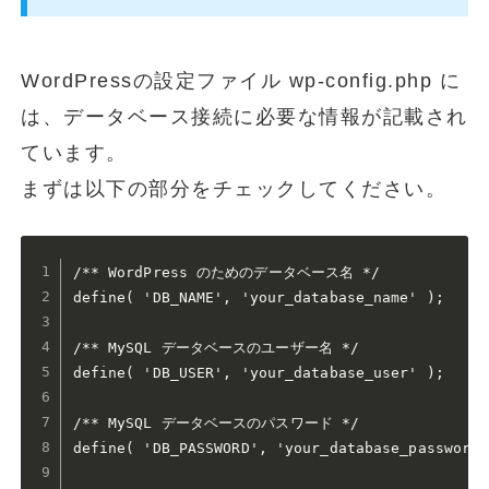
WordPressの設定ファイル wp-config.php に
は、データベース接続に必要な情報が記載され
ています。
まずは以下の部分をチェックしてください。
/** WordPress のためのデータベース名 */

define( 'DB_NAME', 'your_database_name' );

/** MySQL データベースのユーザー名 */

define( 'DB_USER', 'your_database_user' );

/** MySQL データベースのパスワード */

define( 'DB_PASSWORD', 'your_database_password' 