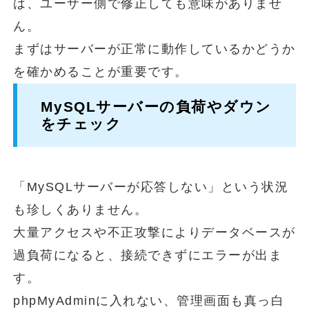
は、ユーザー側で修正しても意味がありませ
ん。
まずはサーバーが正常に動作しているかどうか
を確かめることが重要です。
MySQLサーバーの負荷やダウン
をチェック
「MySQLサーバーが応答しない」という状況
も珍しくありません。
大量アクセスや不正攻撃によりデータベースが
過負荷になると、接続できずにエラーが出ま
す。
phpMyAdminに入れない、管理画面も真っ白