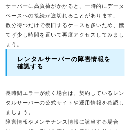
サーバーに高負荷がかかると、一時的にデータ
ベースへの接続が途切れることがあります。
数分待つだけで復旧するケースも多いため、慌
てず少し時間を置いて再度アクセスしてみまし
ょう。
レンタルサーバーの障害情報を
確認する
長時間エラーが続く場合は、契約しているレン
タルサーバーの公式サイトや運用情報を確認し
ましょう。
障害情報やメンテナンス情報に該当する場合