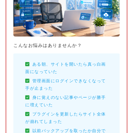
こんなお悩みはありませんか？
ある朝、サイトを開いたら真っ白画
面になっていた
管理画面にログインできなくなって
手が止まった
身に覚えのない記事やページが勝手
に増えていた
プラグインを更新したらサイト全体
が崩れてしまった
以前バックアップを取ったか自分で