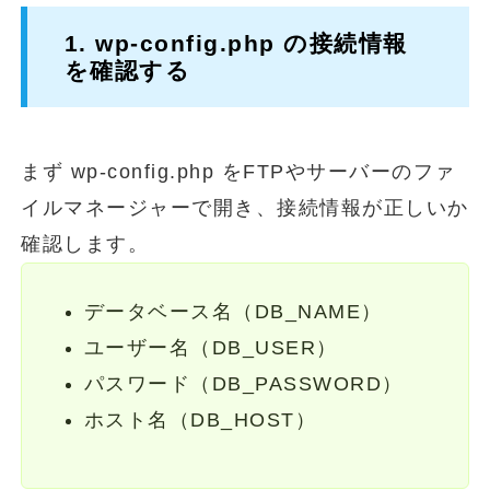
1. wp-config.php の接続情報
を確認する
まず wp-config.php をFTPやサーバーのファ
イルマネージャーで開き、接続情報が正しいか
確認します。
データベース名（DB_NAME）
ユーザー名（DB_USER）
パスワード（DB_PASSWORD）
ホスト名（DB_HOST）