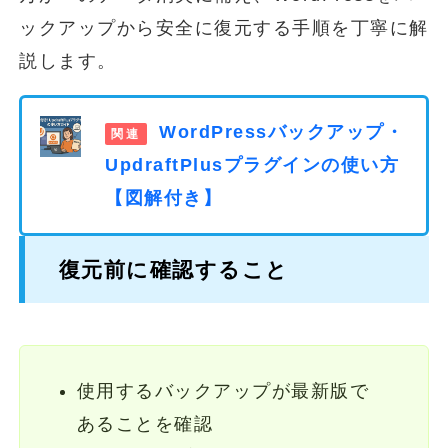
ックアップから安全に復元する手順を丁寧に解
説します。
WordPressバックアップ・
UpdraftPlusプラグインの使い方
【図解付き】
復元前に確認すること
使用するバックアップが最新版で
あることを確認