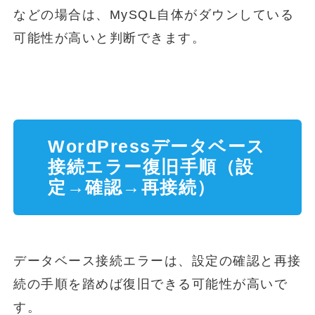
などの場合は、MySQL自体がダウンしている
可能性が高いと判断できます。
WordPressデータベース
接続エラー復旧手順（設
定→確認→再接続）
データベース接続エラーは、設定の確認と再接
続の手順を踏めば復旧できる可能性が高いで
す。