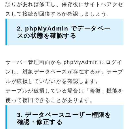
誤りがあれば修正し、保存後にサイトへアクセ
スして接続が回復するか確認しましょう。
2. phpMyAdmin でデータベー
スの状態を確認する
サーバー管理画面から phpMyAdmin にログイ
ンし、対象データベースが存在するか、テーブ
ルが破損していないかを確認します。
テーブルが破損している場合は「修復」機能を
使って復旧できることがあります。
3. データベースユーザー権限を
確認・修正する