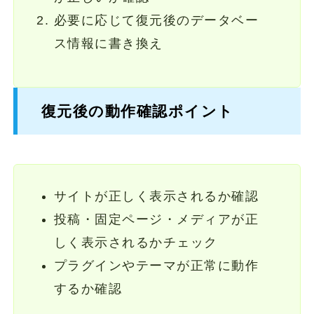
必要に応じて復元後のデータベー
ス情報に書き換え
復元後の動作確認ポイント
サイトが正しく表示されるか確認
投稿・固定ページ・メディアが正
しく表示されるかチェック
プラグインやテーマが正常に動作
するか確認