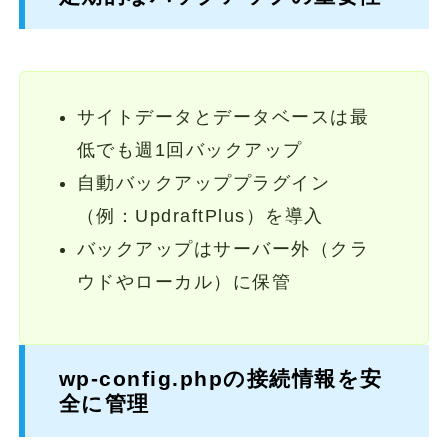
サイトデータとデータベースは最
低でも週1回バックアップ
自動バックアッププラグイン
（例：UpdraftPlus）を導入
バックアップはサーバー外（クラ
ウドやローカル）に保管
wp-config.phpの接続情報を安
全に管理