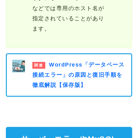
などでは専用のホスト名が
指定されていることがあり
ます。
WordPress「データベース
接続エラー」の原因と復旧手順を
徹底解説【保存版】