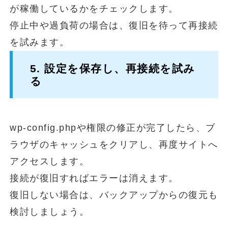
が稼働しているかをチェックします。
停止中や過負荷の場合は、復旧を待って再接続
を試みます。
5. 設定を保存し、再接続を試み
る
wp-config.phpや権限の修正が完了したら、ブ
ラウザのキャッシュをクリアし、再度サイトへ
アクセスします。
接続が復旧すればエラーは消えます。
復旧しない場合は、バックアップからの復元も
検討しましょう。