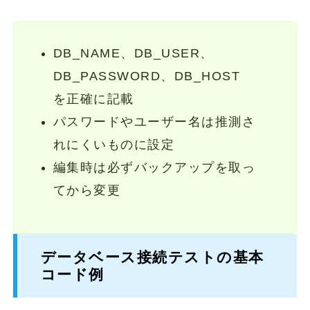
DB_NAME、DB_USER、
DB_PASSWORD、DB_HOST
を正確に記載
パスワードやユーザー名は推測さ
れにくいものに設定
編集時は必ずバックアップを取っ
てから変更
データベース接続テストの基本
コード例