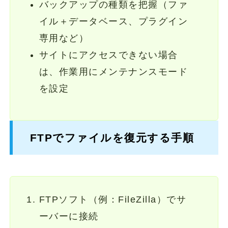
バックアップの種類を把握（ファ
イル＋データベース、プラグイン
専用など）
サイトにアクセスできない場合
は、作業用にメンテナンスモード
を設定
FTPでファイルを復元する手順
FTPソフト（例：FileZilla）でサ
ーバーに接続