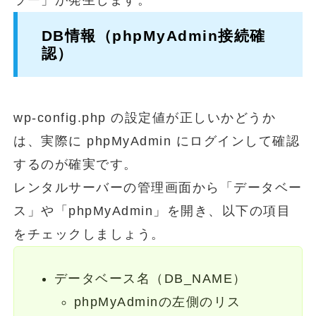
DB情報（phpMyAdmin接続確
認）
wp-config.php の設定値が正しいかどうか
は、実際に phpMyAdmin にログインして確認
するのが確実です。
レンタルサーバーの管理画面から「データベー
ス」や「phpMyAdmin」を開き、以下の項目
をチェックしましょう。
データベース名（DB_NAME）
phpMyAdminの左側のリス