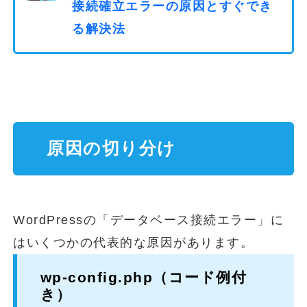
接続確立エラーの原因とすぐでき
る解決法
原因の切り分け
WordPressの「データベース接続エラー」に
はいくつかの代表的な原因があります。
wp-config.php（コード例付
き）