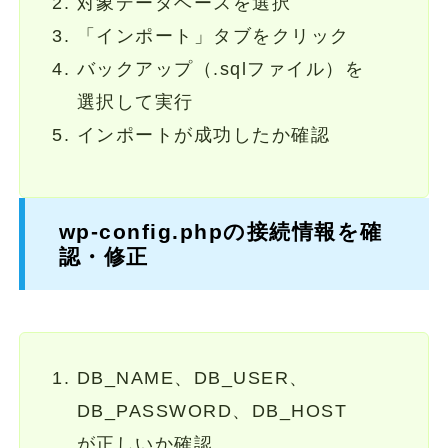
対象データベースを選択
「インポート」タブをクリック
バックアップ（.sqlファイル）を
選択して実行
インポートが成功したか確認
wp-config.phpの接続情報を確
認・修正
DB_NAME、DB_USER、
DB_PASSWORD、DB_HOST
が正しいか確認