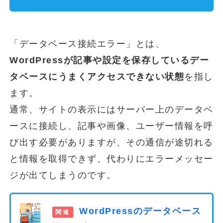
「データベース接続エラー」とは、
WordPressが記事や設定を保存しているデー
タベースにうまくアクセスできない状態
を指し
ます。
通常、サイトの表示にはサーバー上のデータベ
ースに接続し、記事や画像、ユーザー情報を呼
び出す必要がありますが、その通信が途切れる
と情報を取得できず、代わりにエラーメッセー
ジが出てしまうのです。
WordPressのデータベース