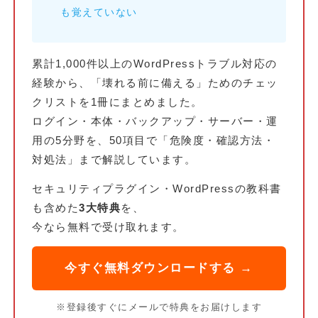
も覚えていない
累計1,000件以上のWordPressトラブル対応の
経験から、「壊れる前に備える」ためのチェッ
クリストを1冊にまとめました。
ログイン・本体・バックアップ・サーバー・運
用の5分野を、50項目で「危険度・確認方法・
対処法」まで解説しています。
セキュリティプラグイン・WordPressの教科書
も含めた
3大特典
を、
今なら無料で受け取れます。
今すぐ無料ダウンロードする →
※登録後すぐにメールで特典をお届けします