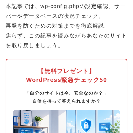
本記事では、wp-config.phpの設定確認、サー
バーやデータベースの状況チェック、
再発を防ぐための対策までを徹底解説。
焦らず、この記事を読みながらあなたのサイト
を取り戻しましょう。
【無料プレゼント】
WordPress緊急チェック50
「自分のサイトは今、安全なのか？」
自信を持って答えられますか？