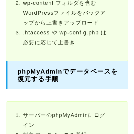
wp-content フォルダを含む
WordPressファイルをバックア
ップから上書きアップロード
.htaccess や wp-config.php は
必要に応じて上書き
phpMyAdminでデータベースを
復元する手順
サーバーのphpMyAdminにログ
イン