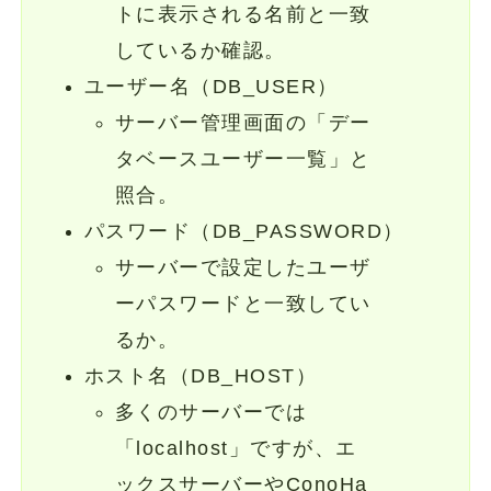
トに表示される名前と一致
しているか確認。
ユーザー名（DB_USER）
サーバー管理画面の「デー
タベースユーザー一覧」と
照合。
パスワード（DB_PASSWORD）
サーバーで設定したユーザ
ーパスワードと一致してい
るか。
ホスト名（DB_HOST）
多くのサーバーでは
「localhost」ですが、エ
ックスサーバーやConoHa