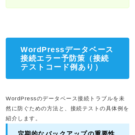
WordPressデータベース
接続エラー予防策（接続
テストコード例あり）
WordPressのデータベース接続トラブルを未
然に防ぐための方法と、接続テストの具体例を
紹介します。
定期的なバックアップの重要性