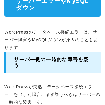
サーバーエラーやMySQL
ダウン
WordPressのデータベース接続エラーは、サ
ーバー障害やMySQLダウンが原因のこともあ
ります。
サーバー側の一時的な障害を疑
う
WordPressが突然「データベース接続エラ
ー」を出した場合、まず疑うべきはサーバーの
一時的な障害です。