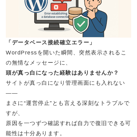
「データベース接続確立エラー」
WordPressを開いた瞬間、突然表示されるこ
の無情なメッセージに、
頭が真っ白になった経験はありませんか？
サイトが真っ白になり管理画面にも入れない
――
まさに“運営停止”とも言える深刻なトラブルで
すが、
原因を一つずつ確認すれば自力で復旧できる可
能性は十分あります。