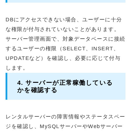
DBにアクセスできない場合、ユーザーに十分
な権限が付与されていないことがあります。
サーバー管理画面で、対象データベースに接続
するユーザーの権限（SELECT、INSERT、
UPDATEなど）を確認し、必要に応じて付与
します。
4. サーバーが正常稼働している
かを確認する
レンタルサーバーの障害情報やステータスペー
ジを確認し、MySQLサーバーやWebサーバー