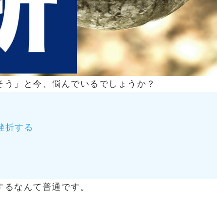
そう」と今、悩んでいるでしょうか？
挫折する
するなんて普通です。