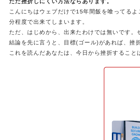
ただ挫折しにくい方法ならあります。
こんにちはウェブだけで15年間飯を喰ってるよこ
分程度で出来てしまいます。
ただ、はじめから、出来たわけでは無いです。
結論を先に言うと、目標(ゴール)があれば、挫
これを読んだあなたは、今日から挫折すること