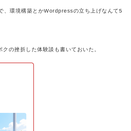
環境構築とかWordpressの立ち上げなんて5
ボクの挫折した体験談も書いておいた。