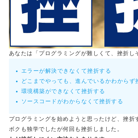
あなたは「プログラミングが難しくて、挫折し
エラーが解決できなくて挫折する
どこまでやっても、進んでいるかわからず
環境構築ができなくて挫折する
ソースコードがわからなくて挫折する
プログラミングを始めようと思ったけど、挫折
ボクも独学でしたが何回も挫折しました。