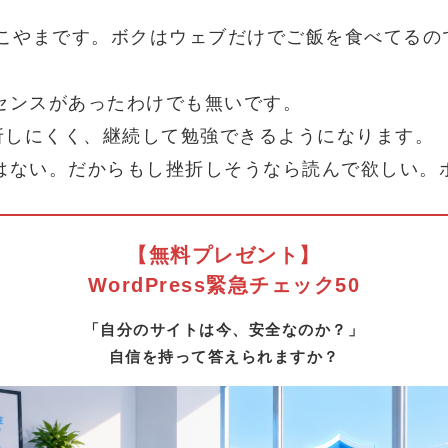
やまです。ボクはウェブだけでご飯を食べてるので、
センスがあったわけでも無いです。
折しにくく、継続して勉強できるようになります。
はない。だからもし挫折しそうなら読んで欲しい。
【無料プレゼント】
WordPress緊急チェック50
「自分のサイトは今、安全なのか？」
自信を持って答えられますか？