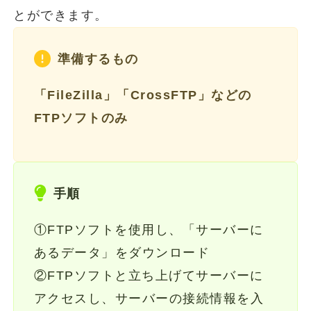
とができます。
準備するもの
「FileZilla」「CrossFTP」などの
FTPソフトのみ
手順
①FTPソフトを使用し、「サーバーに
あるデータ」をダウンロード
②FTPソフトと立ち上げてサーバーに
アクセスし、サーバーの接続情報を入