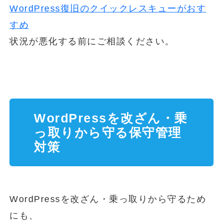
WordPress復旧のクイックレスキューがおす
すめ
状況が悪化する前にご相談ください。
WordPressを改ざん・乗
っ取りから守る保守管理
対策
WordPressを改ざん・乗っ取りから守るため
にも、