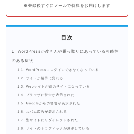
※登録後すぐにメールで特典をお届けします
目次
1.
WordPressが改ざんや乗っ取りにあっている可能性
のある症状
1.1.
WordPressにログインできなくなっている
1.2.
サイトが勝手に変わる
1.3.
Webサイトが別のサイトになっている
1.4.
ブラウザに警告が表示された
1.5.
Googleからの警告が表示された
1.6.
スパム広告が表示される
1.7.
別サイトにリダイレクトされた
1.8.
サイトのトラフィックが減少している