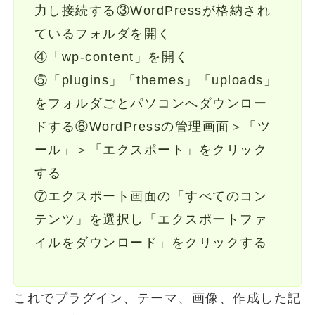
力し接続する③WordPressが格納され
ているフォルダを開く
④「wp-content」を開く
⑤「plugins」「themes」「uploads」
をフォルダごとパソコンへダウンロー
ドする⑥WordPressの管理画面＞「ツ
ール」＞「エクスポート」をクリック
する
⑦エクスポート画面の「すべてのコン
テンツ」を選択し「エクスポートファ
イルをダウンロード」をクリックする
これでプラグイン、テーマ、画像、作成した記