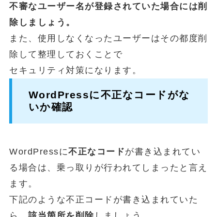
不審なユーザー名が登録されていた場合には削
除しましょう。
また、使用しなくなったユーザーはその都度削
除して整理しておくことで
セキュリティ対策になります。
WordPressに不正なコードがな
いか確認
WordPressに
不正なコード
が書き込まれてい
る場合は、乗っ取りが行われてしまったと言え
ます。
下記のような不正コードが書き込まれていた
ら、
該当箇所を削除
しましょう。