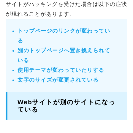
サイトがハッキングを受けた場合は以下の症状
が現れることがあります。
トップページのリンクが変わってい
る
別のトップページへ置き換えられて
いる
使用テーマが変わっていたりする
文字のサイズが変更されている
Webサイトが別のサイトになっ
ている