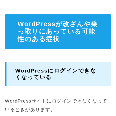
WordPressが改ざんや乗
っ取りにあっている可能
性のある症状
WordPressにログインできな
くなっている
WordPressサイトにログインできなくなって
いるときがあります。