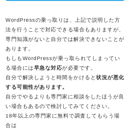
WordPressの乗っ取りは、上記で説明した方
法を行うことで対応できる場合もありますが、
専門知識がないと自分では解決できないことが
あります。
もしもWordPressが乗っ取られてしまってい
る場合には
早急な対応
が必要です。
自分で解決しようと時間をかけると
状況が悪化
する可能性があります。
自分でやるよりも専門家に相談をしたほうが良
い場合もあるので検討してみてください。
18年以上の専門家に無料で調査してもらう場
合は