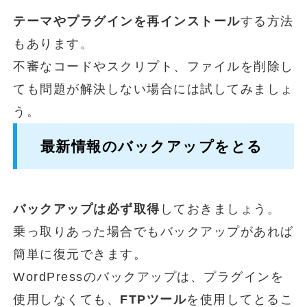
テーマやプラグインを再インストール
する方法
もあります。
不審なコードやスクリプト、ファイルを削除し
ても問題が解決しない場合には試してみましょ
う。
最新情報のバックアップをとる
バックアップは必ず取得
しておきましょう。
乗っ取りあった場合でもバックアップがあれば
簡単に復元できます。
WordPressのバックアップは、プラグインを
使用しなくても、
FTPツール
を使用してとるこ