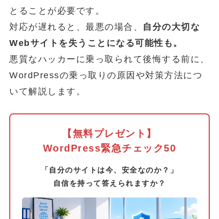
とることが必要です。
対応が遅れると、最悪の場合、
自分の大切な
Webサイトを失うことになる可能性も。
悪質なハッカーに乗っ取られて後悔する前に、
WordPressの乗っ取りの原因や対策方法につ
いて解説します。
【無料プレゼント】
WordPress緊急チェック50
「自分のサイトは今、安全なのか？」
自信を持って答えられますか？