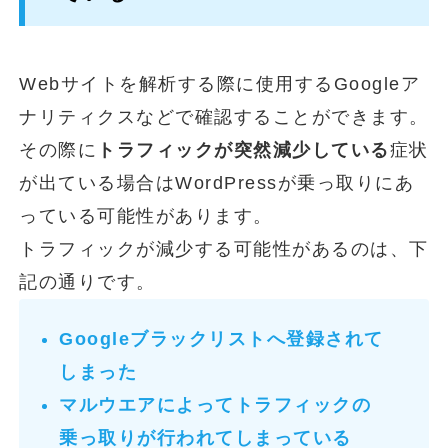
Webサイトを解析する際に使用するGoogleア
ナリティクスなどで確認することができます。
その際に
トラフィックが突然減少している
症状
が出ている場合はWordPressが乗っ取りにあ
っている可能性があります。
トラフィックが減少する可能性があるのは、下
記の通りです。
Googleブラックリストへ登録されて
しまった
マルウエアによってトラフィックの
乗っ取りが行われてしまっている