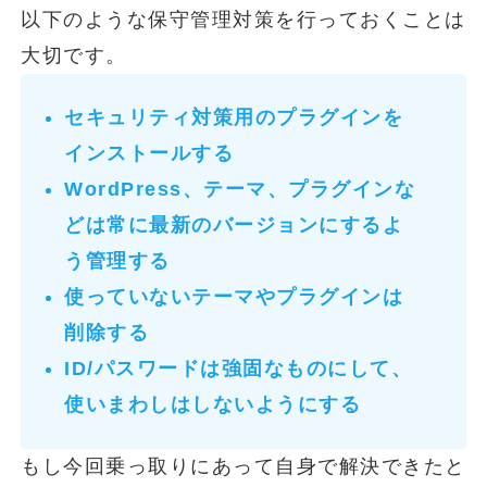
以下のような保守管理対策を行っておくことは
大切です。
セキュリティ対策用のプラグインを
インストールする
WordPress、テーマ、プラグインな
どは常に最新のバージョンにするよ
う管理する
使っていないテーマやプラグインは
削除する
ID/パスワードは強固なものにして、
使いまわしはしないようにする
もし今回乗っ取りにあって自身で解決できたと