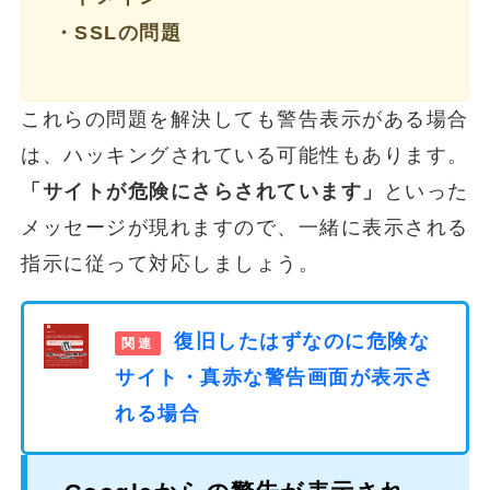
・SSLの問題
これらの問題を解決しても警告表示がある場合
は、ハッキングされている可能性もあります。
「サイトが危険にさらされています」
といった
メッセージが現れますので、一緒に表示される
指示に従って対応しましょう。
復旧したはずなのに危険な
サイト・真赤な警告画面が表示さ
れる場合