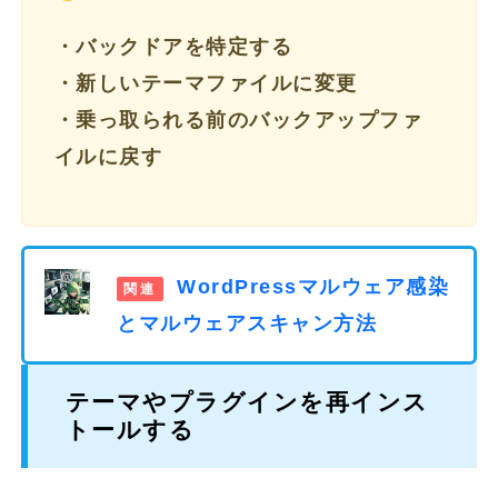
・バックドアを特定する
・新しいテーマファイルに変更
・乗っ取られる前のバックアップファ
イルに戻す
WordPressマルウェア感染
とマルウェアスキャン方法
テーマやプラグインを再インス
トールする