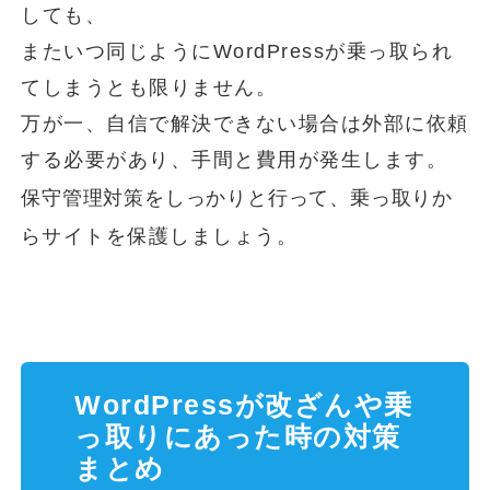
しても、
またいつ同じようにWordPressが乗っ取られ
てしまうとも限りません。
万が一、自信で解決できない場合は外部に依頼
する必要があり、手間と費用が発生します。
保守管理対策をしっかりと行って、乗っ取りか
ら
サイトを保護しましょう。
WordPressが改ざんや乗
っ取りにあった時の対策
まとめ