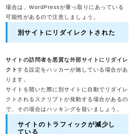
場合は、WordPressが乗っ取りにあっている
可能性があるので注意しましょう。
別サイトにリダイレクトされた
サイトの訪問者を悪質な外部サイトにリダイレ
クト
する設定をハッカーが施している場合があ
ります。
サイトを開いた際に別サイトに自動でリダイレ
クトされるスクリプトが発動する場合があるの
で、その場合はハッキングを疑いましょう。
サイトのトラフィックが減少し
ている