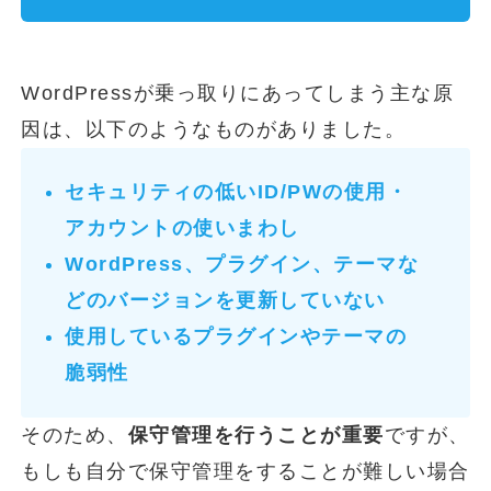
WordPressが乗っ取りにあってしまう主な原
因は、以下のようなものがありました。
セキュリティの低いID/PWの使用・
アカウントの使いまわし
WordPress、プラグイン、テーマな
どのバージョンを更新していない
使用しているプラグインやテーマの
脆弱性
そのため、
保守管理を行うことが重要
ですが、
もしも自分で保守管理をすることが難しい場合