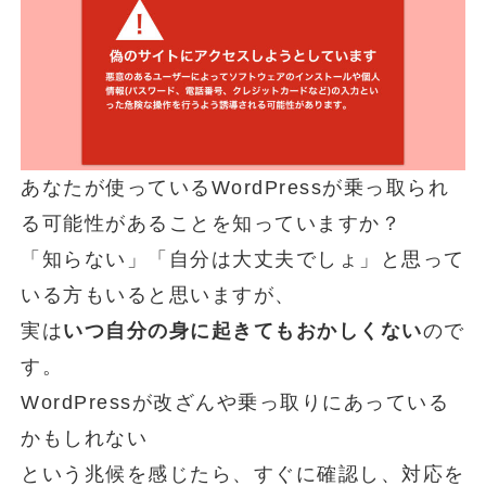
あなたが使っているWordPressが乗っ取られ
る可能性があることを知っていますか？
「知らない」「自分は大丈夫でしょ」と思って
いる方もいると思いますが、
実は
いつ自分の身に起きてもおかしくない
ので
す。
WordPressが改ざんや乗っ取りにあっている
かもしれない
という兆候を感じたら、すぐに確認し、対応を