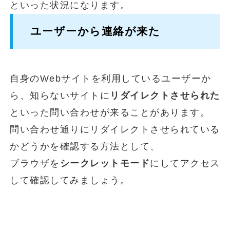
といった状況になります。
ユーザーから連絡が来た
自身のWebサイトを利用しているユーザーか
ら、知らないサイトに
リダイレクトさせられた
といった問い合わせが来ることがあります。
問い合わせ通りにリダイレクトさせられている
かどうかを確認する方法として、
ブラウザを
シークレットモード
にしてアクセス
して確認してみましょう。