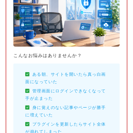
こんなお悩みはありませんか？
ある朝、サイトを開いたら真っ白画
面になっていた
管理画面にログインできなくなって
手が止まった
身に覚えのない記事やページが勝手
に増えていた
プラグインを更新したらサイト全体
が崩れてしまった