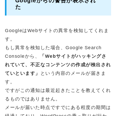
Googleからの警告が表示され
た
GoogleはWebサイトの異常を検知してくれま
す。
もし異常を検知した場合、Google Search
Consoleから、
「Webサイトがハッキングさ
れていて、不正なコンテンツの作成が検出され
ていといます」
という内容のメールが届きま
す。
ですがこの通知は最近起きたことを教えてくれ
るものではありません。
メールが届いた時点ですでにある程度の期間は
経過しており、WordPressの乗っ取りが行わ