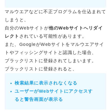
マルウエアなどに不正プログラムを仕込まれて
しまうと、
自分のWebサイトが
他のWebサイトへリダイ
レクト
されている可能性があります。
また、GoogleがWebサイトをマルウエアサイ
トやフィッシングサイトと認識した場合、
ブラックリストに登録されてしまいます。
ブラックリストに登録されると、
検索結果に表示されなくなる
ユーザーがWebサイトにアクセスす
ると警告画面が表示る