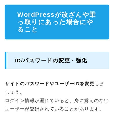
WordPressが改ざんや乗
っ取りにあった場合にや
ること
ID/パスワードの変更・強化
サイトのパスワードやユーザーIDを変更
しま
しょう。
ログイン情報が漏れていると、身に覚えのない
ユーザーが登録されていることがあります。