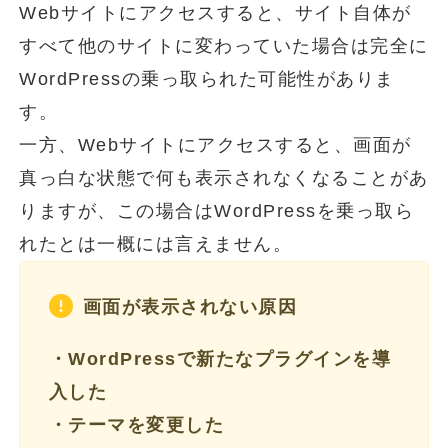
Webサイトにアクセスすると、サイト自体が
すべて他のサイトに変わっていた場合は完全に
WordPressの乗っ取られた可能性がありま
す。
一方、Webサイトにアクセスすると、画面が
真っ白な状態で何も表示されなくなることがあ
りますが、この場合はWordPressを乗っ取ら
れたとは一概には言えません。
画面が表示されない原因
・WordPressで新たなプラグインを導
入した
・テーマを変更した