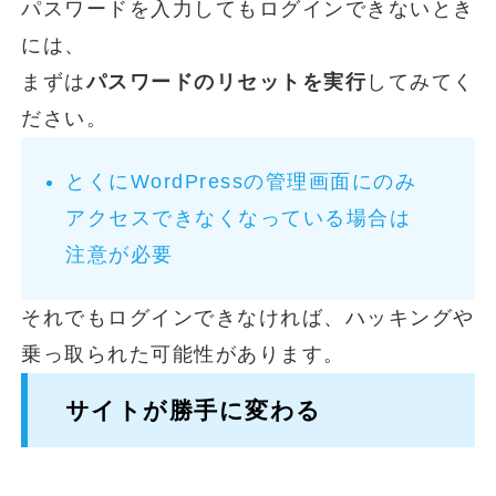
パスワードを入力してもログインできないとき
には、
まずは
パスワードのリセットを実行
してみてく
ださい。
とくにWordPressの管理画面にのみ
アクセスできなくなっている場合は
注意が必要
それでもログインできなければ、ハッキングや
乗っ取られた可能性があります。
サイトが勝手に変わる