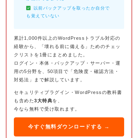
以前バックアップを取ったか自分で
も覚えていない
累計1,000件以上のWordPressトラブル対応の
経験から、「壊れる前に備える」ためのチェッ
クリストを1冊にまとめました。
ログイン・本体・バックアップ・サーバー・運
用の5分野を、50項目で「危険度・確認方法・
対処法」まで解説しています。
セキュリティプラグイン・WordPressの教科書
も含めた
3大特典
を、
今なら無料で受け取れます。
今すぐ無料ダウンロードする →