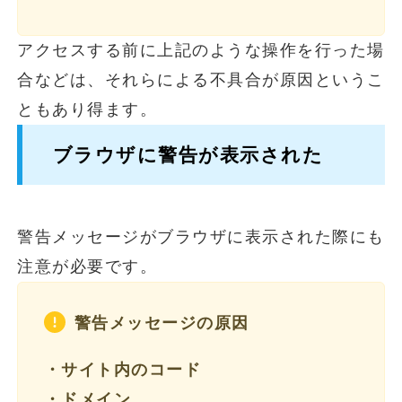
アクセスする前に上記のような操作を行った場
合などは、それらによる不具合が原因というこ
ともあり得ます。
ブラウザに警告が表示された
警告メッセージがブラウザに表示された際にも
注意が必要です。
警告メッセージの原因
・サイト内のコード
・ドメイン