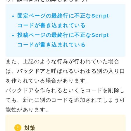
固定ページの最終行に不正なScript
コードが書き込まれている
投稿ページの最終行に不正なScript
コードが書き込まれている
また、上記のような行為が行われていた場合
は、
バックドア
と呼ばれるいわゆる別の入り口
を作られている場合があります。
バックドアを作られるといくらコードを削除し
ても、新たに別のコードを追加されてしまう可
能性があります。
対策