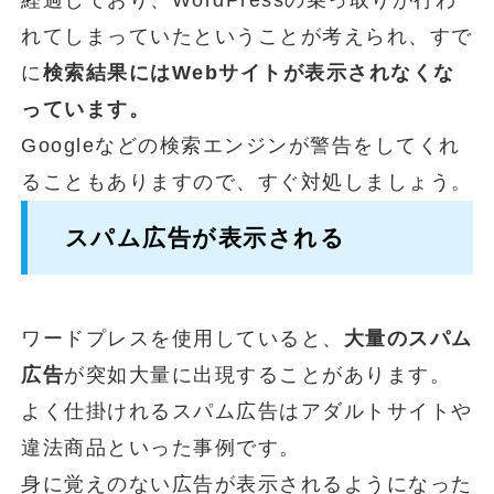
れてしまっていたということが考えられ、すで
に
検索結果にはWebサイトが表示されなくな
っています。
Googleなどの検索エンジンが警告をしてくれ
ることもありますので、すぐ対処しましょう。
スパム広告が表示される
ワードプレスを使用していると、
大量のスパム
広告
が突如大量に出現することがあります。
よく仕掛けれるスパム広告はアダルトサイトや
違法商品といった事例です。
身に覚えのない広告が表示されるようになった