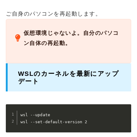
ご自身のパソコンを再起動します。
仮想環境じゃないよ。自分のパソコ
ン自体の再起動。
WSLのカーネルを最新にアップ
デート
wsl --update

wsl --set-default-version 2