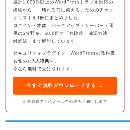
累計1,000件以上のWordPressトラブル対応の
経験から、「壊れる前に備える」ためのチェッ
クリストを1冊にまとめました。
ログイン・本体・バックアップ・サーバー・運
用の5分野を、50項目で「危険度・確認方法・
対処法」まで解説しています。
セキュリティプラグイン・WordPressの教科書
も含めた
3大特典
を、
今なら無料で受け取れます。
今すぐ無料ダウンロードする →
※登録後すぐにメールで特典をお届けします