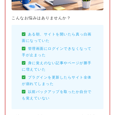
こんなお悩みはありませんか？
ある朝、サイトを開いたら真っ白画
面になっていた
管理画面にログインできなくなって
手が止まった
身に覚えのない記事やページが勝手
に増えていた
プラグインを更新したらサイト全体
が崩れてしまった
以前バックアップを取ったか自分で
も覚えていない