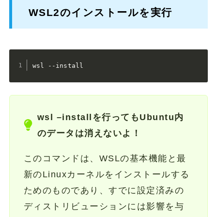
WSL2のインストールを実行
wsl --install
wsl –installを行ってもUbuntu内
のデータは消えないよ！
このコマンドは、WSLの基本機能と最
新のLinuxカーネルをインストールする
ためのものであり、すでに設定済みの
ディストリビューションには影響を与