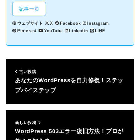
記事一覧
ウェブサイト
X
Facebook
Instagram
Pinterest
YouTube
Linkedin
LINE
古い投稿
あなたのWordPressを自力修復！ステッ
プバイステップ
新しい投稿
WordPress 503エラー復旧方法！プロが