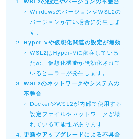
WSL2の設定やバージョンの不整合
WindowsのバージョンやWSL2の
バージョンが古い場合に発生しま
す。
Hyper-Vや仮想化関連の設定が無効
WSL2はHyper-Vに依存している
ため、仮想化機能が無効化されて
いるとエラーが発生します。
WSL2のネットワークやシステムの
不整合
DockerやWSL2が内部で使用する
設定ファイルやネットワークが壊
れている可能性があります。
更新やアップグレードによる不具合