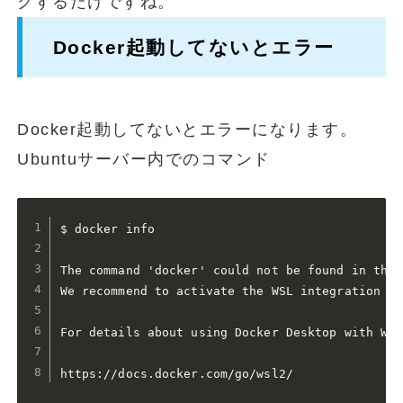
クするだけですね。
Docker起動してないとエラー
Docker起動してないとエラーになります。
Ubuntuサーバー内でのコマンド
$ docker info

The command 'docker' could not be found in this
We recommend to activate the WSL integration in
For details about using Docker Desktop with WSL
https://docs.docker.com/go/wsl2/