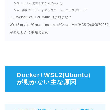
5.3.
Docker起動してからの表示は
5.4.
最後にUbuntuもアップデート・アップグレード
6.
Docker+WSL2(Ubuntu)が動かない
Wsl/Service/CreateInstance/CreateVm/HCS/0x80070032
が出たときに手順まとめ
Docker+WSL2(Ubuntu)
が動かない主な原因