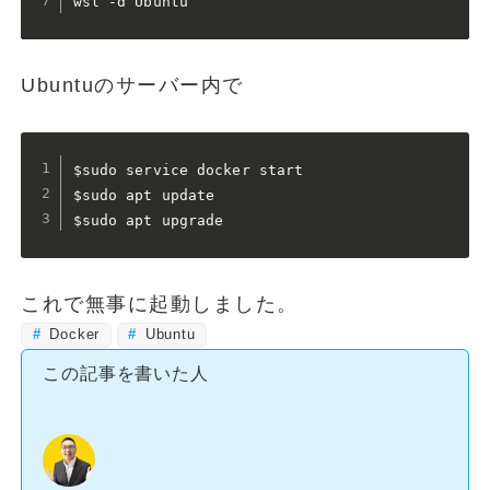
wsl -d Ubuntu
Ubuntuのサーバー内で
$sudo service docker start

$sudo apt update

$sudo apt upgrade
これで無事に起動しました。
Docker
Ubuntu
この記事を書いた人