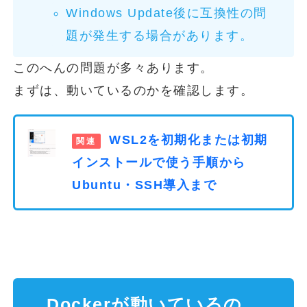
Windows Update後に互換性の問
題が発生する場合があります。
このへんの問題が多々あります。
まずは、動いているのかを確認します。
WSL2を初期化または初期
インストールで使う手順から
Ubuntu・SSH導入まで
Dockerが動いているの