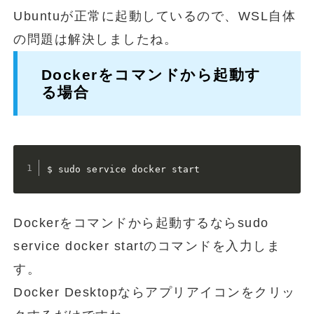
Ubuntuが正常に起動しているので、WSL自体
の問題は解決しましたね。
Dockerをコマンドから起動す
る場合
$ sudo service docker start
Dockerをコマンドから起動するならsudo
service docker startのコマンドを入力しま
す。
Docker Desktopならアプリアイコンをクリッ