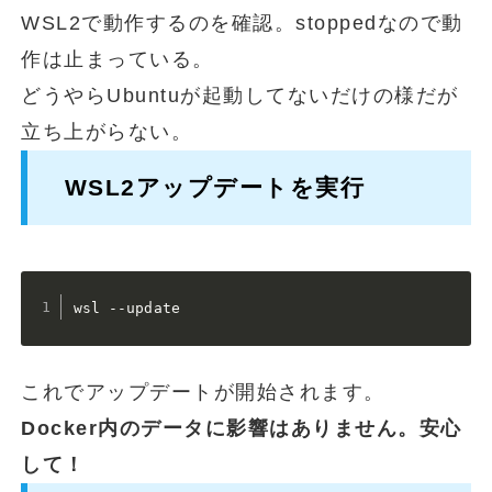
WSL2で動作するのを確認。stoppedなので動
作は止まっている。
どうやらUbuntuが起動してないだけの様だが
立ち上がらない。
WSL2アップデートを実行
wsl --update
これでアップデートが開始されます。
Docker内のデータに影響はありません。安心
して！