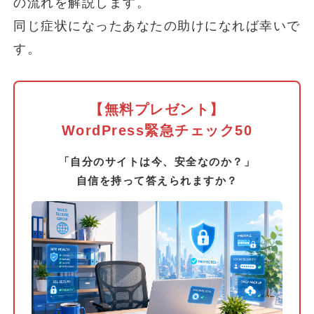
の流れを解説します。
同じ症状になったあなたの助けになれば幸いで
す。
【無料プレゼント】
WordPress緊急チェック50
「自分のサイトは今、安全なのか？」
自信を持って答えられますか？