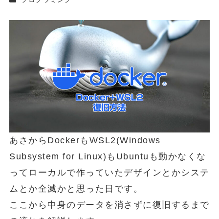
者
あさからDockerもWSL2(Windows
Subsystem for Linux)もUbuntuも動かなくな
ってローカルで作っていたデザインとかシステ
ムとか全滅かと思った日です。
ここから中身のデータを消さずに復旧するまで