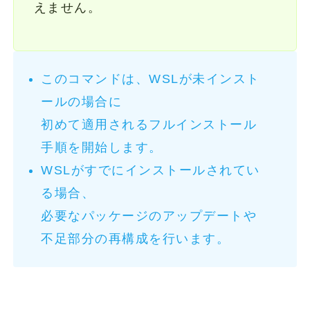
えません。
このコマンドは、WSLが未インスト
ールの場合に
初めて適用されるフルインストール
手順を開始します。
WSLがすでにインストールされてい
る場合、
必要なパッケージのアップデートや
不足部分の再構成を行います。