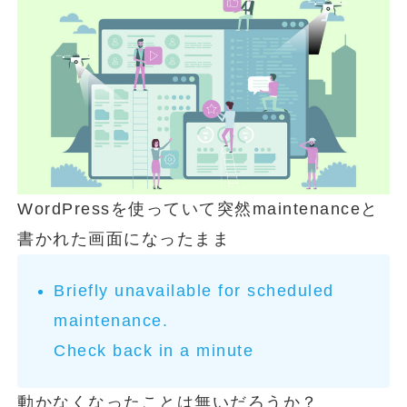
WordPressを使っていて突然maintenanceと
書かれた画面になったまま
Briefly unavailable for scheduled
maintenance.
Check back in a minute
動かなくなったことは無いだろうか？