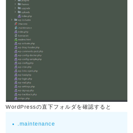
WordPressの直下フォルダを確認すると
.maintenance