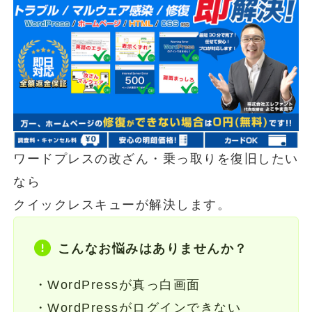
ワードプレスの改ざん・乗っ取りを復旧したい
なら
クイックレスキューが解決します。
こんなお悩みはありませんか？
・WordPressが真っ白画面
・WordPressがログインできない