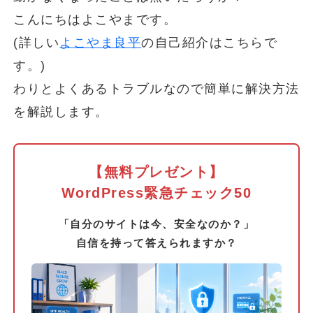
こんにちはよこやまです。
(詳しい
よこやま良平
の自己紹介はこちらで
す。)
わりとよくあるトラブルなので簡単に解決方法
を解説します。
【無料プレゼント】
WordPress緊急チェック50
「自分のサイトは今、安全なのか？」
自信を持って答えられますか？