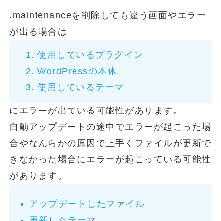
.maintenanceを削除しても違う画面やエラー
が出る場合は
使用しているプラグイン
WordPressの本体
使用しているテーマ
にエラーが出ている可能性があります。
自動アップデートの途中でエラーが起こった場
合やなんらかの原因で上手くファイルが更新で
きなかった場合にエラーが起こっている可能性
があります。
アップデートしたファイル
更新したテーマ