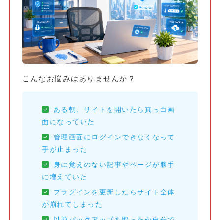
こんなお悩みはありませんか？
ある朝、サイトを開いたら真っ白画
面になっていた
管理画面にログインできなくなって
手が止まった
身に覚えのない記事やページが勝手
に増えていた
プラグインを更新したらサイト全体
が崩れてしまった
以前バックアップを取ったか自分で