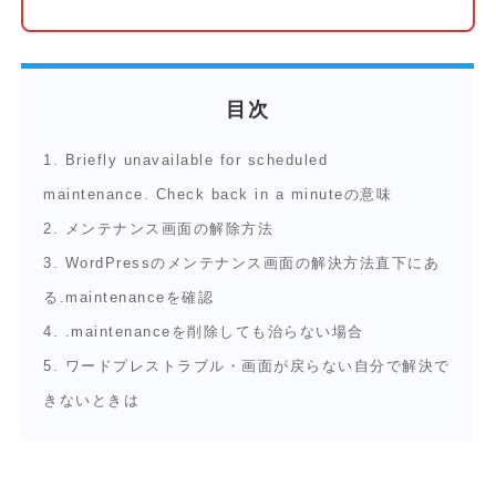
目次
1.
Briefly unavailable for scheduled
maintenance. Check back in a minuteの意味
2.
メンテナンス画面の解除方法
3.
WordPressのメンテナンス画面の解決方法直下にあ
る.maintenanceを確認
4.
.maintenanceを削除しても治らない場合
5.
ワードプレストラブル・画面が戻らない自分で解決で
きないときは