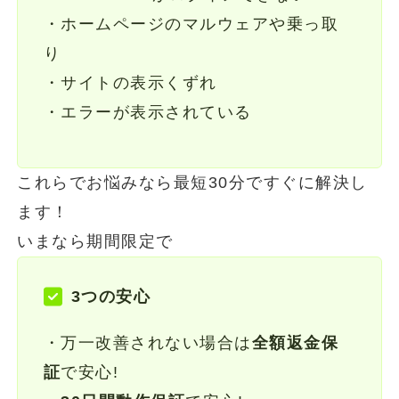
・ホームページのマルウェアや乗っ取
り
・サイトの表示くずれ
・エラーが表示されている
これらでお悩みなら最短30分ですぐに解決し
ます！
いまなら期間限定で
3つの安心
・万一改善されない場合は
全額返金保
証
で安心!