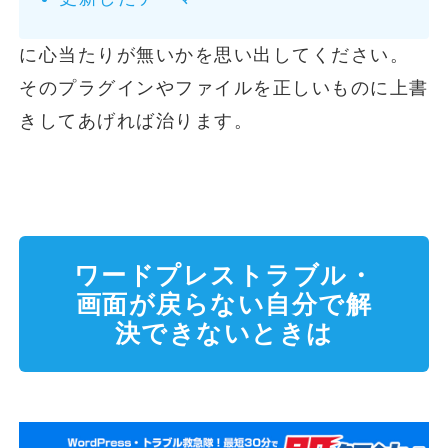
に心当たりが無いかを思い出してください。
そのプラグインやファイルを正しいものに上書
きしてあげれば治ります。
ワードプレストラブル・
画面が戻らない自分で解
決できないときは