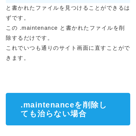
と書かれたファイルを見つけることができるは
ずです。
この .maintenance と書かれたファイルを削
除するだけです。
これでいつも通りのサイト画面に直すことがで
きます。
.maintenanceを削除し
ても治らない場合