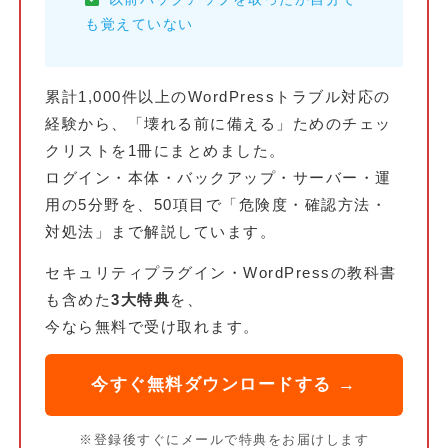
も覚えていない
累計1,000件以上のWordPressトラブル対応の
経験から、「壊れる前に備える」ためのチェッ
クリストを1冊にまとめました。
ログイン・本体・バックアップ・サーバー・運
用の5分野を、50項目で「危険度・確認方法・
対処法」まで解説しています。
セキュリティプラグイン・WordPressの教科書
も含めた
3大特典
を、
今なら無料で受け取れます。
今すぐ無料ダウンロードする →
※登録後すぐにメールで特典をお届けします