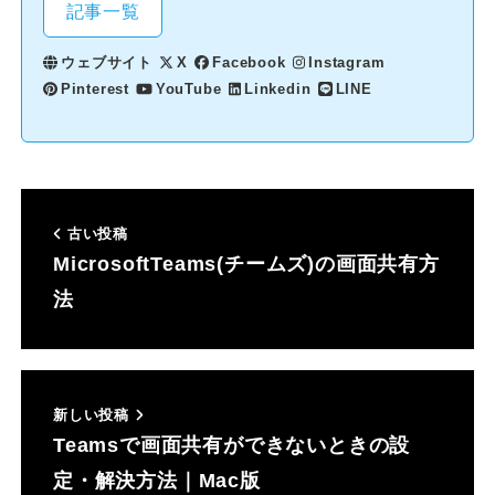
記事一覧
ウェブサイト
X
Facebook
Instagram
Pinterest
YouTube
Linkedin
LINE
古い投稿
MicrosoftTeams(チームズ)の画面共有方
法
新しい投稿
Teamsで画面共有ができないときの設
定・解決方法｜Mac版