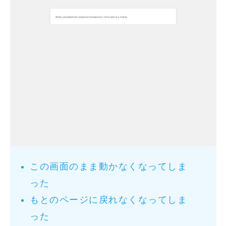
この画面のまま動かなくなってしま
った
もとのページに戻れなくなってしま
った