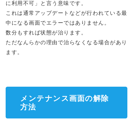
に利用不可」と言う意味です。
これは通常アップデートなどが行われている最
中になる画面でエラーではありません。
数分もすれば状態が治ります。
ただなんらかの理由で治らなくなる場合があり
ます。
メンテナンス画面の解除
方法