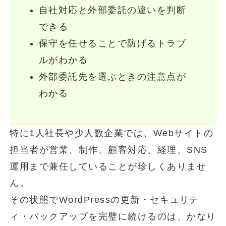
自社対応と外部委託の違いを判断
できる
保守を任せることで防げるトラブ
ルがわかる
外部委託先を選ぶときの注意点が
わかる
特に1人社長や少人数企業では、Webサイトの
担当者が営業、制作、顧客対応、経理、SNS
運用まで兼任していることが珍しくありませ
ん。
その状態でWordPressの更新・セキュリテ
ィ・バックアップを完璧に続けるのは、かなり