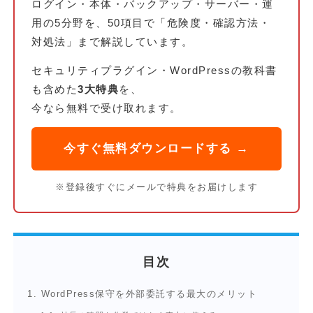
ログイン・本体・バックアップ・サーバー・運
用の5分野を、50項目で「危険度・確認方法・
対処法」まで解説しています。
セキュリティプラグイン・WordPressの教科書
も含めた
3大特典
を、
今なら無料で受け取れます。
今すぐ無料ダウンロードする →
※登録後すぐにメールで特典をお届けします
目次
1.
WordPress保守を外部委託する最大のメリット