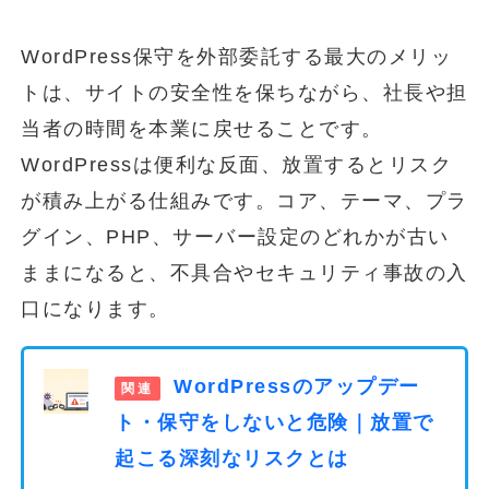
WordPress保守を外部委託する最大のメリッ
トは、サイトの安全性を保ちながら、社長や担
当者の時間を本業に戻せることです。
WordPressは便利な反面、放置するとリスク
が積み上がる仕組みです。コア、テーマ、プラ
グイン、PHP、サーバー設定のどれかが古い
ままになると、不具合やセキュリティ事故の入
口になります。
WordPressのアップデー
ト・保守をしないと危険｜放置で
起こる深刻なリスクとは