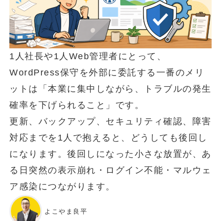
1人社長や1人Web管理者にとって、
WordPress保守を外部に委託する一番のメリ
ットは「本業に集中しながら、トラブルの発生
確率を下げられること」です。
更新、バックアップ、セキュリティ確認、障害
対応までを1人で抱えると、どうしても後回し
になります。後回しになった小さな放置が、あ
る日突然の表示崩れ・ログイン不能・マルウェ
ア感染につながります。
よこやま良平