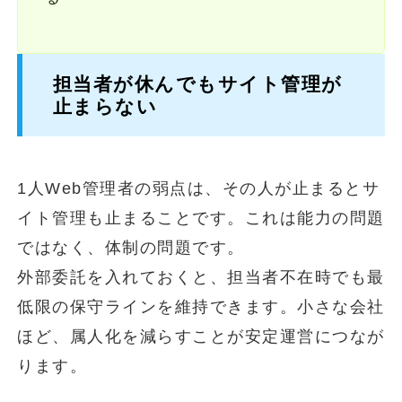
担当者が休んでもサイト管理が
止まらない
1人Web管理者の弱点は、その人が止まるとサ
イト管理も止まることです。これは能力の問題
ではなく、体制の問題です。
外部委託を入れておくと、担当者不在時でも最
低限の保守ラインを維持できます。小さな会社
ほど、属人化を減らすことが安定運営につなが
ります。