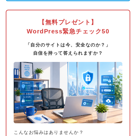
【無料プレゼント】
WordPress緊急チェック50
「自分のサイトは今、安全なのか？」
自信を持って答えられますか？
こんなお悩みはありませんか？