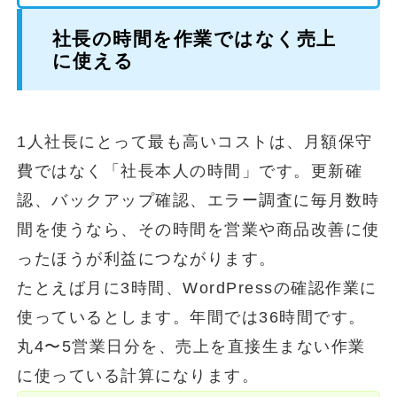
社長の時間を作業ではなく売上
に使える
1人社長にとって最も高いコストは、月額保守
費ではなく「社長本人の時間」です。更新確
認、バックアップ確認、エラー調査に毎月数時
間を使うなら、その時間を営業や商品改善に使
ったほうが利益につながります。
たとえば月に3時間、WordPressの確認作業に
使っているとします。年間では36時間です。
丸4〜5営業日分を、売上を直接生まない作業
に使っている計算になります。