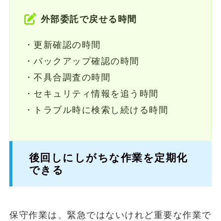
外部委託で戻せる時間
・更新確認の時間
・バックアップ確認の時間
・不具合調査の時間
・セキュリティ情報を追う時間
・トラブル時に検索し続ける時間
後回しにしがちな作業を定期化
できる
保守作業は、緊急ではないけれど重要な作業で