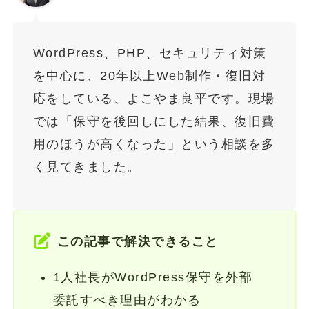
WordPress、PHP、セキュリティ対策
を中心に、20年以上Web制作・復旧対
応をしている、よこやま良平です。現場
では「保守を後回しにした結果、復旧費
用のほうが高くなった」という相談を多
く見てきました。
この記事で解決できること
1人社長がWordPress保守を外部
委託すべき理由がわかる