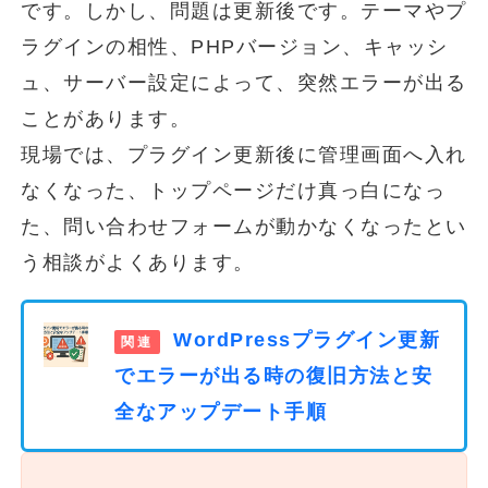
です。しかし、問題は更新後です。テーマやプ
ラグインの相性、PHPバージョン、キャッシ
ュ、サーバー設定によって、突然エラーが出る
ことがあります。
現場では、プラグイン更新後に管理画面へ入れ
なくなった、トップページだけ真っ白になっ
た、問い合わせフォームが動かなくなったとい
う相談がよくあります。
WordPressプラグイン更新
でエラーが出る時の復旧方法と安
全なアップデート手順