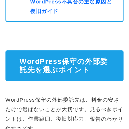
WordPress不具合の主な原因と
復旧ガイド
WordPress保守の外部委
託先を選ぶポイント
WordPress保守の外部委託先は、料金の安さ
だけで選ばないことが大切です。見るべきポイ
ントは、作業範囲、復旧対応力、報告のわかり
やすさです。