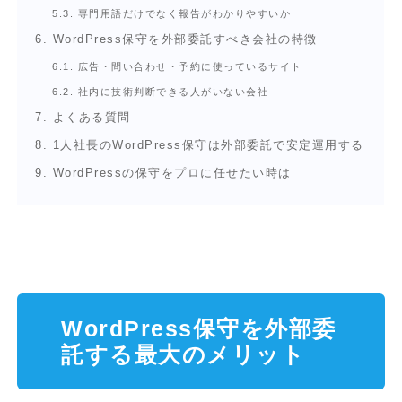
5.3.
専門用語だけでなく報告がわかりやすいか
6.
WordPress保守を外部委託すべき会社の特徴
6.1.
広告・問い合わせ・予約に使っているサイト
6.2.
社内に技術判断できる人がいない会社
7.
よくある質問
8.
1人社長のWordPress保守は外部委託で安定運用する
9.
WordPressの保守をプロに任せたい時は
WordPress保守を外部委
託する最大のメリット