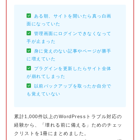
ある朝、サイトを開いたら真っ白画
面になっていた
管理画面にログインできなくなって
手が止まった
身に覚えのない記事やページが勝手
に増えていた
プラグインを更新したらサイト全体
が崩れてしまった
以前バックアップを取ったか自分で
も覚えていない
累計1,000件以上のWordPressトラブル対応の
経験から、「壊れる前に備える」ためのチェッ
クリストを1冊にまとめました。