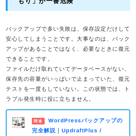
もり」が一番危険
バックアップで多い失敗は、保存設定だけして
安心してしまうことです。大事なのは、バック
アップがあることではなく、必要なときに復元
できることです。
ファイルだけ取れていてデータベースがない、
保存先の容量がいっぱいで止まっていた、復元
テストを一度もしていない。この状態では、ト
ラブル発生時に役に立ちません。
WordPressバックアップの
完全解説｜UpdraftPlus /