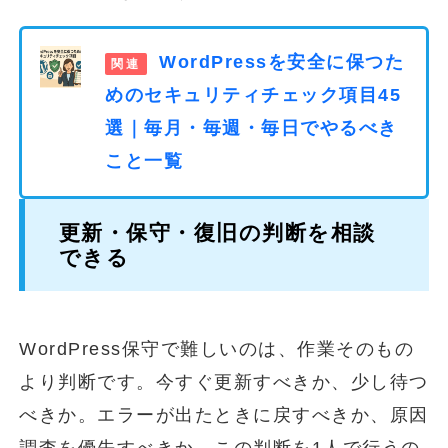
WordPressを安全に保つた
めのセキュリティチェック項目45
選｜毎月・毎週・毎日でやるべき
こと一覧
更新・保守・復旧の判断を相談
できる
WordPress保守で難しいのは、作業そのもの
より判断です。今すぐ更新すべきか、少し待つ
べきか。エラーが出たときに戻すべきか、原因