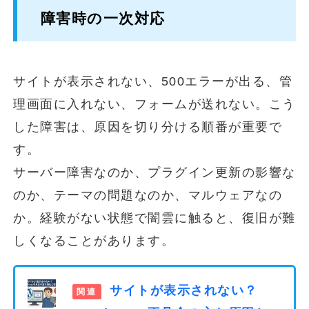
障害時の一次対応
サイトが表示されない、500エラーが出る、管
理画面に入れない、フォームが送れない。こう
した障害は、原因を切り分ける順番が重要で
す。
サーバー障害なのか、プラグイン更新の影響な
のか、テーマの問題なのか、マルウェアなの
か。経験がない状態で闇雲に触ると、復旧が難
しくなることがあります。
サイトが表示されない？