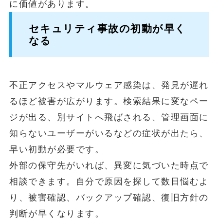
に価値があります。
セキュリティ事故の初動が早く
なる
不正アクセスやマルウェア感染は、発見が遅れ
るほど被害が広がります。検索結果に変なペー
ジが出る、別サイトへ飛ばされる、管理画面に
知らないユーザーがいるなどの症状が出たら、
早い初動が必要です。
外部の保守先がいれば、異変に気づいた時点で
相談できます。自分で原因を探して数日悩むよ
り、被害確認、バックアップ確認、復旧方針の
判断が早くなります。