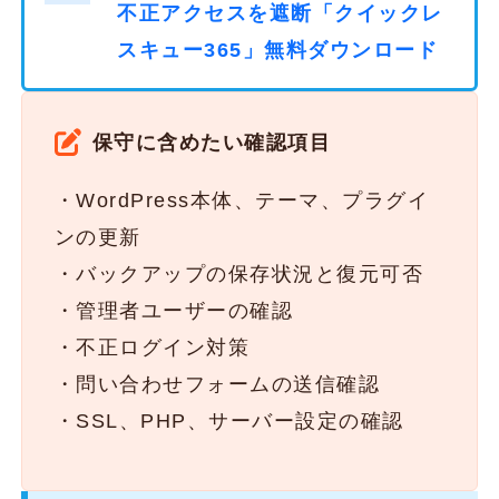
不正アクセスを遮断「クイックレ
スキュー365」無料ダウンロード
保守に含めたい確認項目
・WordPress本体、テーマ、プラグイ
ンの更新
・バックアップの保存状況と復元可否
・管理者ユーザーの確認
・不正ログイン対策
・問い合わせフォームの送信確認
・SSL、PHP、サーバー設定の確認