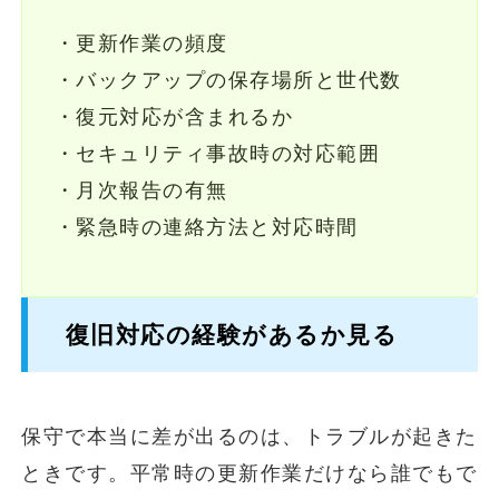
・更新作業の頻度
・バックアップの保存場所と世代数
・復元対応が含まれるか
・セキュリティ事故時の対応範囲
・月次報告の有無
・緊急時の連絡方法と対応時間
復旧対応の経験があるか見る
保守で本当に差が出るのは、トラブルが起きた
ときです。平常時の更新作業だけなら誰でもで