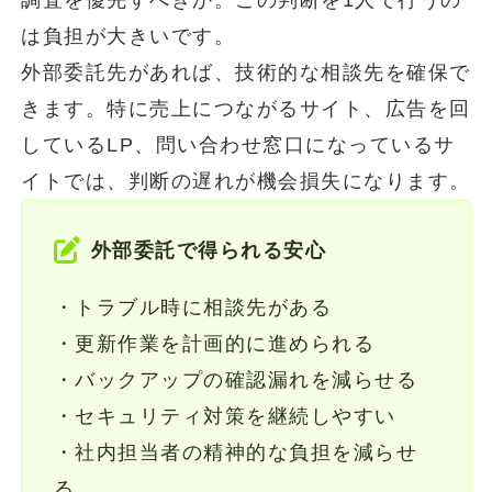
調査を優先すべきか。この判断を1人で行うの
は負担が大きいです。
外部委託先があれば、技術的な相談先を確保で
きます。特に売上につながるサイト、広告を回
しているLP、問い合わせ窓口になっているサ
イトでは、判断の遅れが機会損失になります。
外部委託で得られる安心
・トラブル時に相談先がある
・更新作業を計画的に進められる
・バックアップの確認漏れを減らせる
・セキュリティ対策を継続しやすい
・社内担当者の精神的な負担を減らせ
る