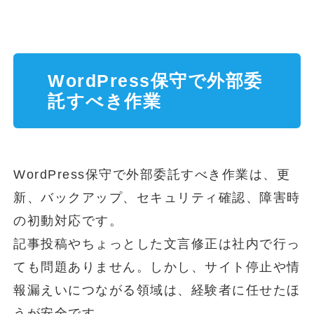
WordPress保守で外部委
託すべき作業
WordPress保守で外部委託すべき作業は、更
新、バックアップ、セキュリティ確認、障害時
の初動対応です。
記事投稿やちょっとした文言修正は社内で行っ
ても問題ありません。しかし、サイト停止や情
報漏えいにつながる領域は、経験者に任せたほ
うが安全です。