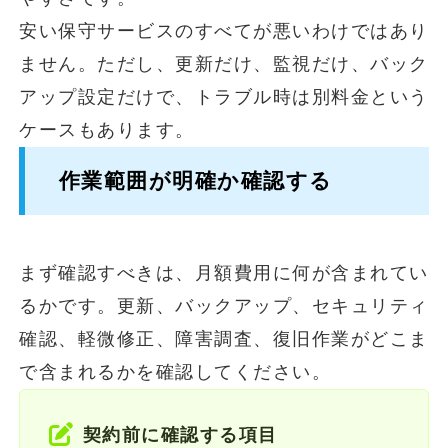
安い保守サービスのすべてが悪いわけではあり
ません。ただし、更新だけ、監視だけ、バック
アップ設定だけで、トラブル時は別料金という
ケースもあります。
作業範囲が明確か確認する
まず確認すべきは、月額費用に何が含まれてい
るかです。更新、バックアップ、セキュリティ
確認、軽微修正、障害調査、復旧作業がどこま
で含まれるかを確認してください。
契約前に確認する項目