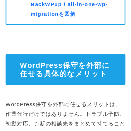
BackWPup / all-in-one-wp-
migrationを図解
WordPress保守を外部に
任せる具体的なメリット
WordPress保守を外部に任せるメリットは、
作業代行だけではありません。トラブル予防、
初動対応、判断の相談先をまとめて持てること