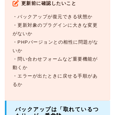
更新前に確認したいこと
・バックアップが復元できる状態か
・更新対象のプラグインに大きな変更
がないか
・PHPバージョンとの相性に問題がな
いか
・問い合わせフォームなど重要機能が
動くか
・エラーが出たときに戻せる手順があ
るか
バックアップは「取れているつ