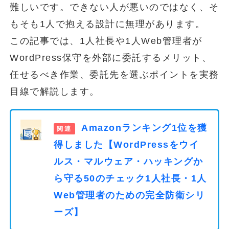
難しいです。できない人が悪いのではなく、そ
もそも1人で抱える設計に無理があります。
この記事では、1人社長や1人Web管理者が
WordPress保守を外部に委託するメリット、
任せるべき作業、委託先を選ぶポイントを実務
目線で解説します。
Amazonランキング1位を獲
得しました【WordPressをウイ
ルス・マルウェア・ハッキングか
ら守る50のチェック1人社長・1人
Web管理者のための完全防衛シリ
ーズ】