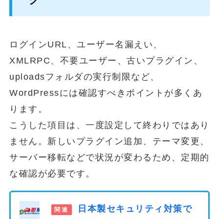
ログインURL、ユーザー名漏えい、
XMLRPC、不要ユーザー、古いプラグイン、
uploadsフォルダの実行制限など、
WordPressには確認すべきポイントが多くあ
ります。
こうした項目は、一度設定して終わりではあり
ません。新しいプラグイン追加、テーマ変更、
サーバー移転などで状況が変わるため、定期的
な確認が必要です。
日本製セキュリティ対策で