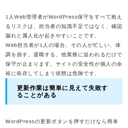
1人Web管理者がWordPress保守をすべて抱え
るリスクは、担当者の知識不足ではなく、確認
漏れと属人化が起きやすいことです。
Web担当者が1人の場合、その人が忙しい、体
調を崩す、退職する、他業務に追われるだけで
保守が止まります。サイトの安全性が個人の余
裕に依存してしまう状態は危険です。
更新作業は簡単に見えて失敗す
ることがある
WordPressの更新ボタンを押すだけなら簡単