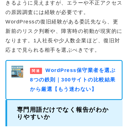
きるように見えますが、エラーや不正アクセス
の原因調査には経験が必要です。
WordPressの復旧経験がある委託先なら、更
新前のリスク判断や、障害時の初動が現実的に
なります。1人社長や少人数企業ほど、復旧対
応まで見られる相手を選ぶべきです。
WordPress保守業者を選ぶ
8つの鉄則｜300サイトの比較結果
から厳選【もう迷わない】
専門用語だけでなく報告がわか
りやすいか