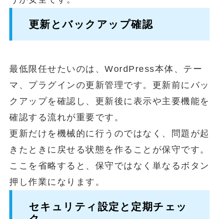
更新とバックアップ確認
最低限任せたいのは、WordPress本体、テー
マ、プラグインの更新管理です。更新前にバッ
クアップを確認し、更新後に表示や主要機能を
確認する流れが重要です。
更新だけを機械的に行うのではなく、問題が起
きたときに戻せる状態を作ることが保守です。
ここを省略すると、保守ではなく単なるボタン
押し作業になります。
セキュリティ設定と定期チェッ
ク