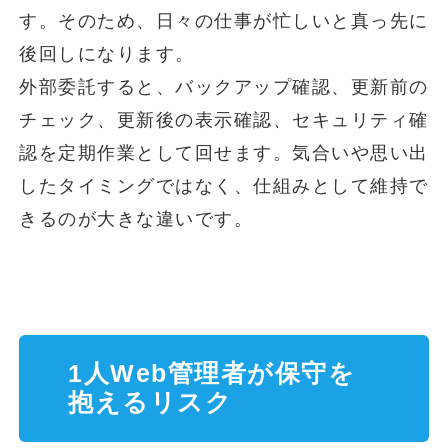
す。そのため、日々の仕事が忙しいと真っ先に
後回しになります。
外部委託すると、バックアップ確認、更新前の
チェック、更新後の表示確認、セキュリティ確
認を定期作業として回せます。気合いや思い出
したタイミングではなく、仕組みとして維持で
きるのが大きな違いです。
1人Web管理者が保守を
抱えるリスク