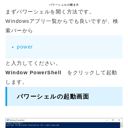
パワーシェルの開き方
まずパワーシェルを開く方法です。
Windowsアプリ一覧からでも良いですが、検
索バーから
power
と入力してください。
Window PowerShell
をクリックして起動
します。
パワーシェルの起動画面