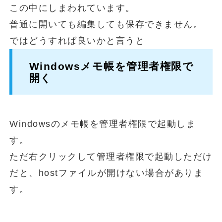
この中にしまわれています。
普通に開いても編集しても保存できません。
ではどうすれば良いかと言うと
Windowsメモ帳を管理者権限で
開く
Windowsのメモ帳を管理者権限で起動しま
す。
ただ右クリックして管理者権限で起動しただけ
だと、hostファイルが開けない場合がありま
す。