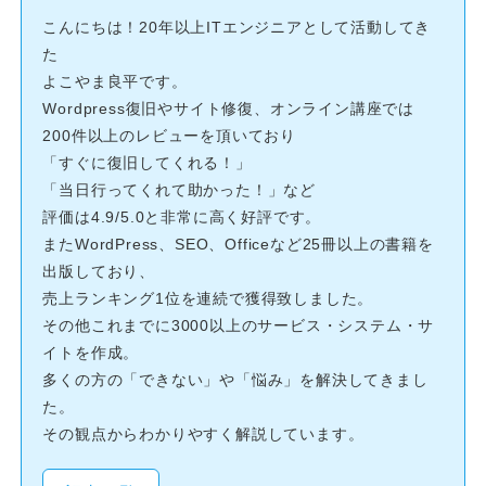
こんにちは！20年以上ITエンジニアとして活動してき
た
よこやま良平です。
Wordpress復旧やサイト修復、オンライン講座では
200件以上のレビューを頂いており
「すぐに復旧してくれる！」
「当日行ってくれて助かった！」など
評価は4.9/5.0と非常に高く好評です。
またWordPress、SEO、Officeなど25冊以上の書籍を
出版しており、
売上ランキング1位を連続で獲得致しました。
その他これまでに3000以上のサービス・システム・サ
イトを作成。
多くの方の「できない」や「悩み」を解決してきまし
た。
その観点からわかりやすく解説しています。