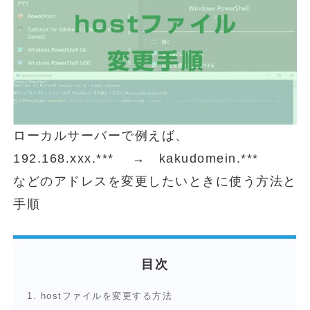
ローカルサーバーで例えば、
192.168.xxx.*** → kakudomein.***
などのアドレスを変更したいときに使う方法と
手順
目次
1.
hostファイルを変更する方法