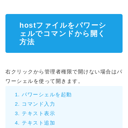
hostファイルをパワーシ
ェルでコマンドから開く
方法
右クリックから管理者権限で開けない場合はパ
ワーシェルを使って開きます。
パワーシェルを起動
コマンド入力
テキスト表示
テキスト追加