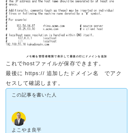
メモ帳を管理者権限で表示して最後の行にドメインを追加
これでhostファイルが保存できます。
最後に https:// 追加したドメイン名 でアク
セスして確認します。
この記事を書いた人
よこやま良平