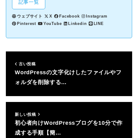
記事一覧
ウェブサイト
X
Facebook
Instagram
Pinterest
YouTube
Linkedin
LINE
古い投稿
WordPressの文字化けしたファイルやフ
ォルダを削除する…
新しい投稿
初心者向けWordPressブログを10分で作
成する手順【簡…