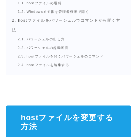
1.1.
hostファイルの場所
1.2.
Windowsメモ帳を管理者権限で開く
2.
hostファイルをパワーシェルでコマンドから開く方
法
2.1.
パワーシェルの出し方
2.2.
パワーシェルの起動画面
2.3.
hostファイルを開くパワーシェルのコマンド
2.4.
hostファイルを編集する
hostファイルを変更する
方法