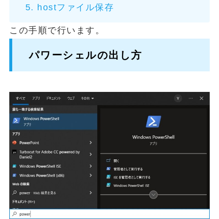
hostファイル保存
この手順で行います。
パワーシェルの出し方