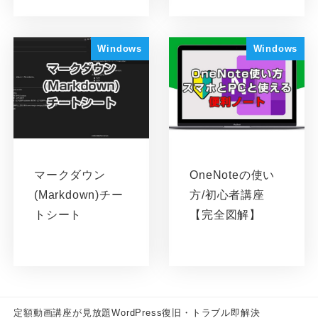
Windows
Windows
マークダウン
OneNoteの使い
(Markdown)チー
方/初心者講座
トシート
【完全図解】
定額動画講座が見放題
WordPress復旧・トラブル即解決