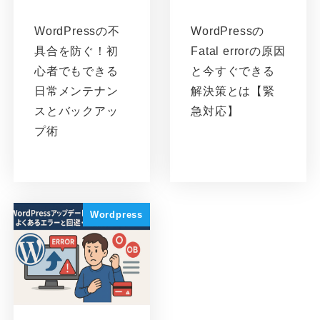
WordPressの不
WordPressの
具合を防ぐ！初
Fatal errorの原因
心者でもできる
と今すぐできる
日常メンテナン
解決策とは【緊
スとバックアッ
急対応】
プ術
Wordpress